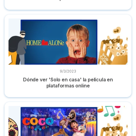
Dónde ver 'Solo en casa' la película en plataformas online
9/3/2023
Dónde ver 'Solo en casa' la película en
plataformas online
Dónde ver 'Coco' la película de Disney en castellano online