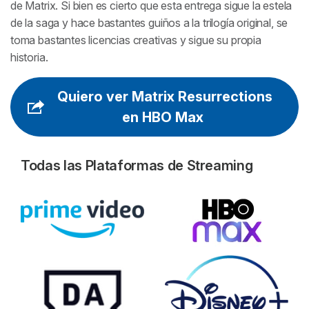
de Matrix. Si bien es cierto que esta entrega sigue la estela
de la saga y hace bastantes guiños a la trilogía original, se
toma bastantes licencias creativas y sigue su propia
historia.
Quiero ver Matrix Resurrections
en HBO Max
Todas las Plataformas de Streaming