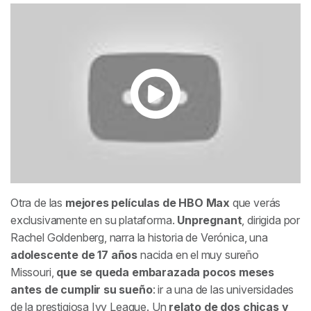
Otra de las
mejores películas de HBO Max
que verás
exclusivamente en su plataforma.
Unpregnant
, dirigida por
Rachel Goldenberg, narra la historia de Verónica, una
adolescente de 17 años
nacida en el muy sureño
Missouri,
que se queda embarazada pocos meses
antes de cumplir su sueño
: ir a una de las universidades
de la prestigiosa Ivy League. Un
relato de dos chicas y