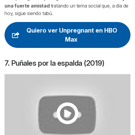
una fuerte amistad
tratando un tema social que, a día de
hoy, sigue siendo tabú.
Quiero ver Unpregnant en HBO
Max
7. Puñales por la espalda (2019)