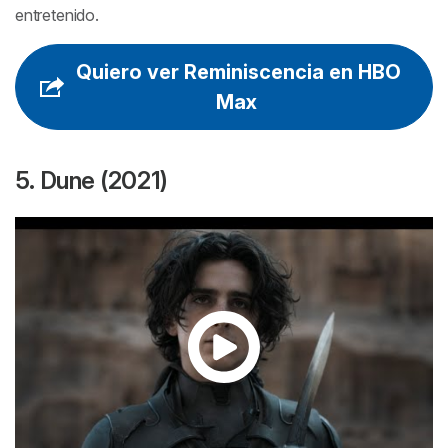
entretenido.
Quiero ver Reminiscencia en HBO
Max
5. Dune (2021)