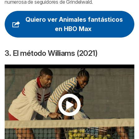
numerosa de seguidores de Grindelwald.
Quiero ver Animales fantásticos
en HBO Max
3. El método Williams (2021)