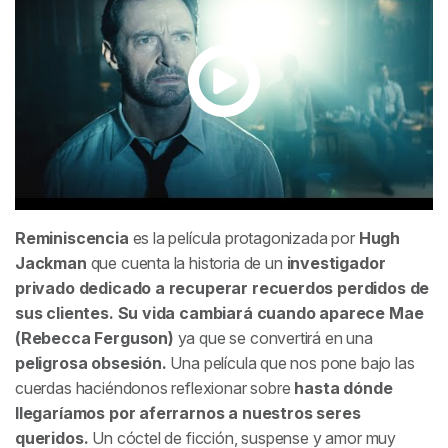
Reminiscencia
es la película protagonizada por
Hugh
Jackman
que cuenta la historia de un
investigador
privado dedicado a recuperar recuerdos perdidos de
sus clientes. Su vida cambiará cuando aparece Mae
(Rebecca Ferguson)
ya que se convertirá en una
peligrosa obsesión.
Una película que nos pone bajo las
cuerdas haciéndonos reflexionar sobre
hasta dónde
llegaríamos por aferrarnos a nuestros seres
queridos.
Un cóctel de ficción, suspense y amor muy