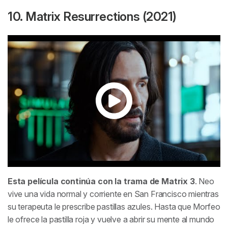
10. Matrix Resurrections (2021)
Esta película continúa con la trama de
Matrix
3
. Neo
vive una vida normal y corriente en San Francisco mientras
su terapeuta le prescribe pastillas azules. Hasta que Morfeo
le ofrece la pastilla roja y vuelve a abrir su mente al mundo