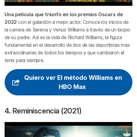
Una película que triunfó en los premios Oscars de
2022
con el galardón a mejor actor. Conoce los inicios de
la carrera de Serena y Venus Williams a través de un biopic
de su padre. Así es la vida de Richard Williams, la figura
fundamental en el desarrollo de dos de las deportistas más
extraordinarias de todos los tiempos y que cambiaron el
tenis para siempre.
Quiero ver El método Williams en
HBO Max
4. Reminiscencia (2021)