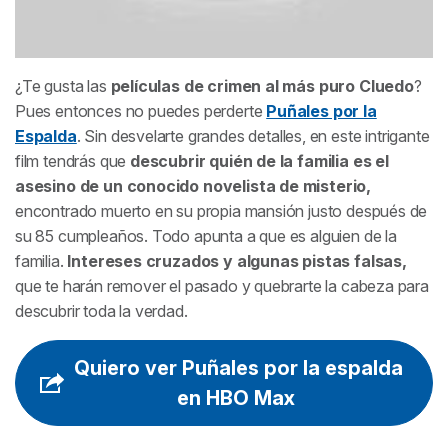
¿Te gusta las
películas de crimen al más puro
Cluedo
?
Pues entonces no puedes perderte
Puñales por la
Espalda
. Sin desvelarte grandes detalles, en este intrigante
film tendrás que
descubrir quién de la familia es el
asesino de un conocido novelista de misterio,
encontrado muerto en su propia mansión justo después de
su 85 cumpleaños. Todo apunta a que es alguien de la
familia.
Intereses cruzados y algunas pistas falsas,
que te harán remover el pasado y quebrarte la cabeza para
descubrir toda la verdad.
Quiero ver Puñales por la espalda
en HBO Max