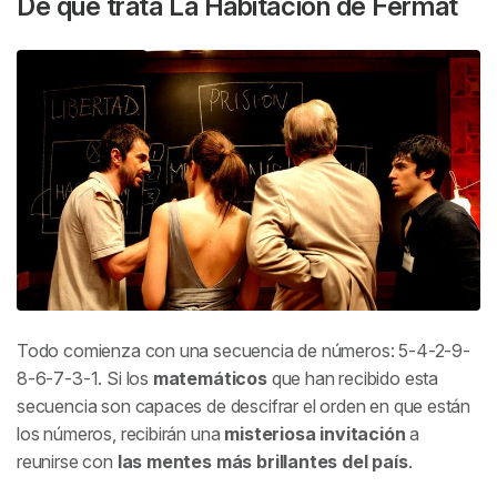
De qué trata
La Habitación de Fermat
Todo comienza con una secuencia de números: 5-4-2-9-
8-6-7-3-1. Si los
matemáticos
que han recibido esta
secuencia son capaces de descifrar el orden en que están
los números, recibirán una
misteriosa invitación
a
reunirse con
las mentes más brillantes del país
.