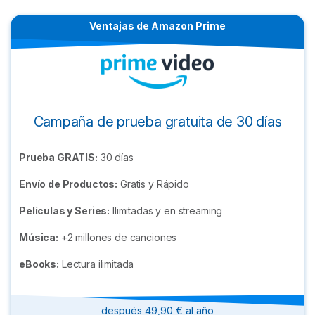
Ventajas de Amazon Prime
Campaña de prueba gratuita de 30 días
Prueba GRATIS:
30 días
Envío de Productos:
Gratis y Rápido
Películas y Series:
Ilimitadas y en streaming
Música:
+2 millones de canciones
eBooks:
Lectura ilimitada
después 49,90 € al año