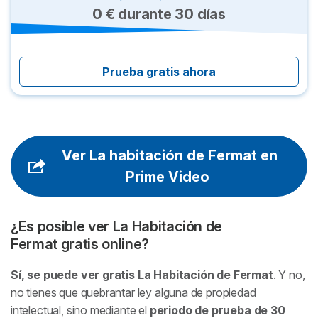
0 € durante 30 días
Prueba gratis ahora
Ver La habitación de Fermat en
Prime Video
¿Es posible ver
La Habitación de
Fermat
gratis online?
Sí, se puede ver gratis
La Habitación de Fermat
. Y no,
no tienes que quebrantar ley alguna de propiedad
intelectual, sino mediante el
periodo de prueba de 30