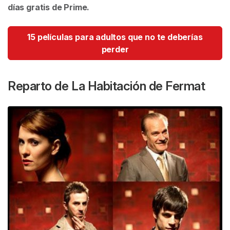
días gratis de Prime.
15 películas para adultos que no te deberías
perder
Reparto de
La Habitación de Fermat