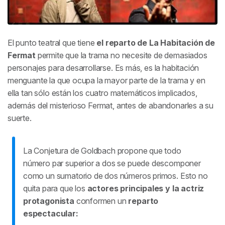
El punto teatral que tiene
el reparto de
La Habitación de
Fermat
permite que la trama no necesite de demasiados
personajes para desarrollarse. Es más, es la habitación
menguante la que ocupa la mayor parte de la trama y en
ella tan sólo están los cuatro matemáticos implicados,
además del misterioso Fermat, antes de abandonarles a su
suerte.
La Conjetura de Goldbach propone que todo
número par superior a dos se puede descomponer
como un sumatorio de dos números primos. Esto no
quita para que los
actores principales y la actriz
protagonista
conformen un
reparto
espectacular: