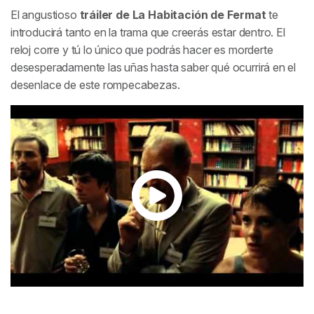
El angustioso
tráiler de
La Habitación de Fermat
te
introducirá tanto en la trama que creerás estar dentro. El
reloj corre y tú lo único que podrás hacer es morderte
desesperadamente las uñas hasta saber qué ocurrirá en el
desenlace de este rompecabezas.