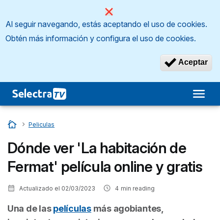
Al seguir navegando, estás aceptando el uso de cookies.
Obtén más información y configura el uso de cookies.
Aceptar
Inicio
…
Peliculas
Dónde ver 'La habitación de
Fermat' película online y gratis
Actualizado el
02/03/2023
4
min reading
Una de las
películas
más agobiantes,