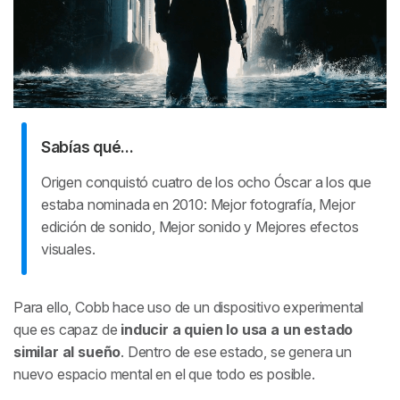
Sabías qué...
Origen
conquistó cuatro de los ocho Óscar a los que
estaba nominada en 2010: Mejor fotografía, Mejor
edición de sonido, Mejor sonido y Mejores efectos
visuales.
Para ello, Cobb hace uso de un dispositivo experimental
que es capaz de
inducir a quien lo usa a un estado
similar al sueño
. Dentro de ese estado, se genera un
nuevo espacio mental en el que todo es posible.