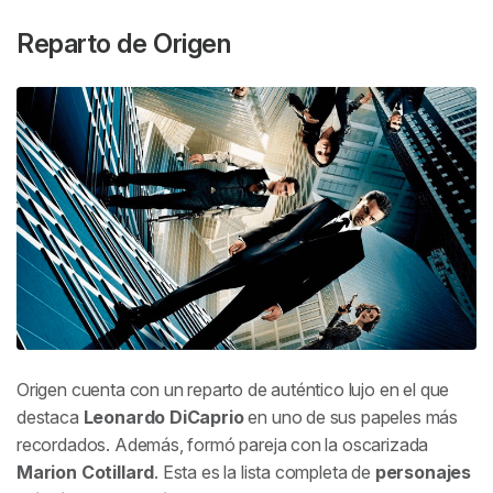
Reparto de
Origen
Origen
cuenta con un reparto de auténtico lujo en el que
destaca
Leonardo DiCaprio
en uno de sus papeles más
recordados. Además, formó pareja con la oscarizada
Marion Cotillard
. Esta es la lista completa de
personajes