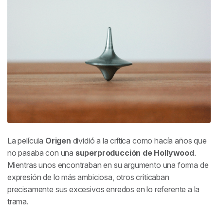
La película
Origen
dividió a la crítica como hacía años que
no pasaba con una
superproducción de Hollywood
.
Mientras unos encontraban en su argumento una forma de
expresión de lo más ambiciosa, otros criticaban
precisamente sus excesivos enredos en lo referente a la
trama.