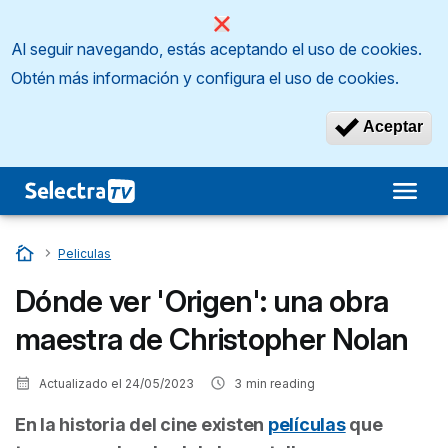
Al seguir navegando, estás aceptando el uso de cookies.
Obtén más información y configura el uso de cookies.
Aceptar
Inicio
…
Peliculas
Dónde ver 'Origen': una obra
maestra de Christopher Nolan
Actualizado el
24/05/2023
3
min reading
En la historia del cine existen
películas
que