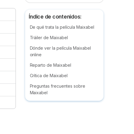
Índice de contenidos:
De qué trata la película Maixabel
Tráiler de Maixabel
Dónde ver la película Maixabel
online
Reparto de Maixabel
Crítica de Maixabel
Preguntas frecuentes sobre
Maixabel