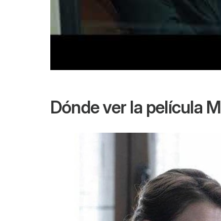
Dónde ver la película
M