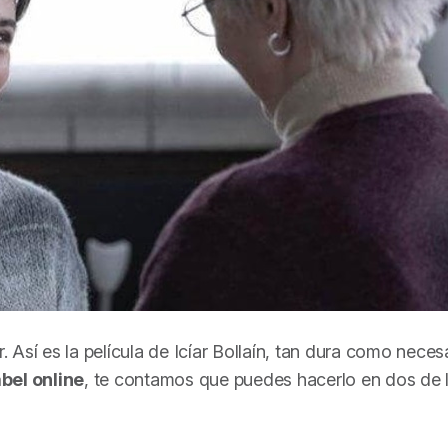
Así es la película de Icíar Bollaín, tan dura como necesa
bel
online
, te contamos que puedes hacerlo en dos de 