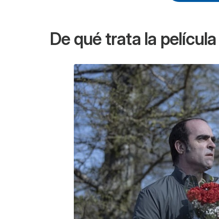
De qué trata la películ