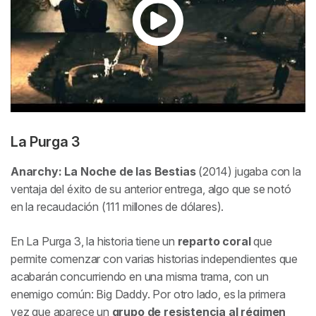
La Purga 3
Anarchy: La Noche de las Bestias
(2014) jugaba con la
ventaja del éxito de su anterior entrega, algo que se notó
en la recaudación (111 millones de dólares).
En La Purga 3, la historia tiene un
reparto coral
que
permite comenzar con varias historias independientes que
acabarán concurriendo en una misma trama, con un
enemigo común: Big Daddy. Por otro lado, es la primera
vez que aparece un
grupo de resistencia al régimen