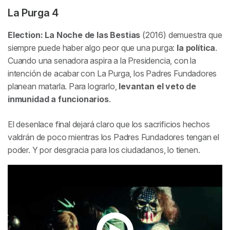
La Purga 4
Election: La Noche de las Bestias
(2016) demuestra que
siempre puede haber algo peor que una purga:
la política
.
Cuando una senadora aspira a la Presidencia, con la
intención de acabar con La Purga, los Padres Fundadores
planean matarla. Para lograrlo,
levantan el veto de
inmunidad a funcionarios
.
El desenlace final dejará claro que los sacrificios hechos
valdrán de poco mientras los Padres Fundadores tengan el
poder. Y por desgracia para los ciudadanos, lo tienen.