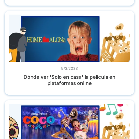
Dónde ver 'Solo en casa' la película en plataformas online
9/3/2023
Dónde ver 'Solo en casa' la película en
plataformas online
Dónde ver 'Coco' la película de Disney en castellano online