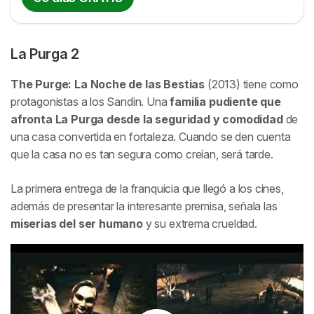
La Purga 2
The Purge: La Noche de las Bestias
(2013) tiene como
protagonistas a los Sandin. Una
familia pudiente que
afronta La Purga desde la seguridad y comodidad
de
una casa convertida en fortaleza. Cuando se den cuenta
que la casa no es tan segura como creían, será tarde.
La primera entrega de la franquicia que llegó a los cines,
además de presentar la interesante premisa, señala las
miserias del ser humano
y su extrema crueldad.