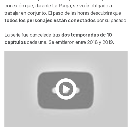
conexión que, durante La Purga, se vería obligado a
trabajar en conjunto. El paso de las horas descubrirá que
todos los personajes están conectados
por su pasado.
La serie fue cancelada tras
dos temporadas de 10
capítulos
cada una. Se emitieron entre 2018 y 2019.