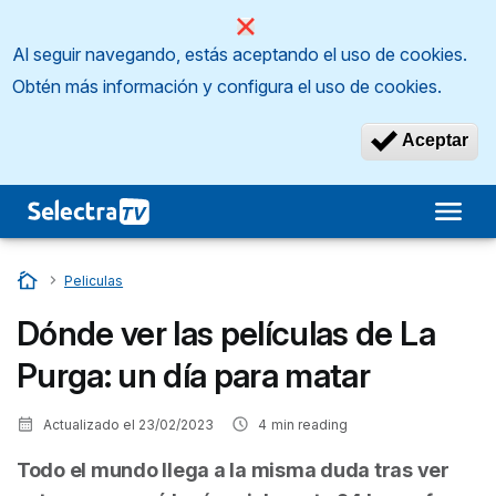
Al seguir navegando, estás aceptando el uso de cookies.
Obtén más información y configura el uso de cookies.
Aceptar
Inicio
…
Peliculas
Dónde ver las películas de La
Purga: un día para matar
Actualizado el
23/02/2023
4
min reading
Todo el mundo llega a la misma duda tras ver