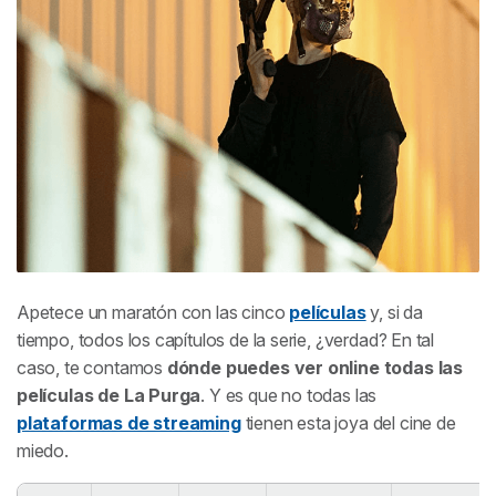
Apetece un maratón con las cinco
películas
y, si da
tiempo, todos los capítulos de la serie, ¿verdad? En tal
caso, te contamos
dónde puedes ver online todas las
películas de La Purga
. Y es que no todas las
plataformas de streaming
tienen esta joya del cine de
miedo.