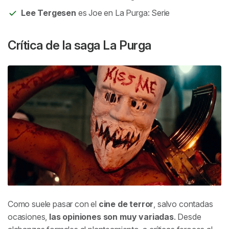
Lee Tergesen
es Joe en La Purga: Serie
Crítica de la saga La Purga
Como suele pasar con el
cine de terror
, salvo contadas
ocasiones,
las opiniones son muy variadas
. Desde