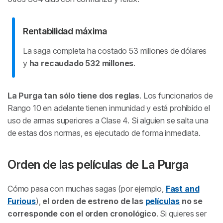
Rentabilidad máxima
La saga completa ha costado 53 millones de dólares
y
ha recaudado 532 millones
.
La Purga tan sólo tiene dos reglas
. Los funcionarios de
Rango 10 en adelante tienen inmunidad y está prohibido el
uso de armas superiores a Clase 4. Si alguien se salta una
de estas dos normas, es ejecutado de forma inmediata.
Orden de las películas de La Purga
Cómo pasa con muchas sagas (por ejemplo,
Fast and
Furious
),
el orden de estreno de las
películas
no se
corresponde con el orden cronológico
. Si quieres ser