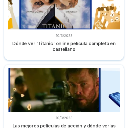
10/3/2023
Dónde ver 'Titanic' online película completa en
castellano
Las mejores películas de acción y dónde verlas online 2022
10/3/2023
Las mejores películas de acción y dónde verlas