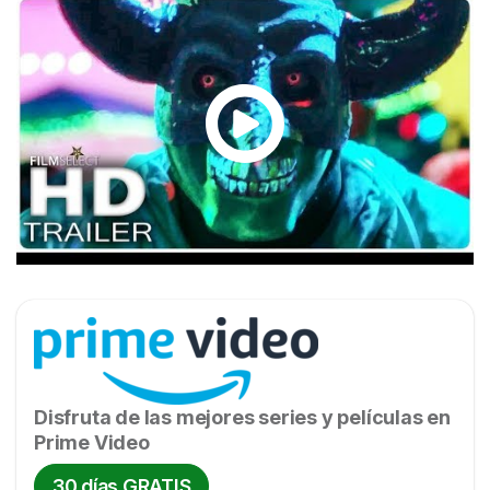
Disfruta de las mejores series y películas en
Prime Video
30 días GRATIS