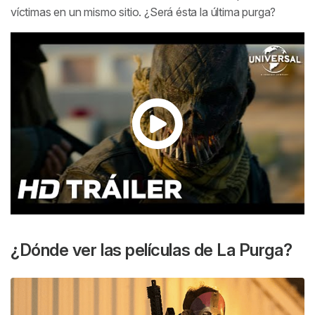
víctimas en un mismo sitio. ¿Será ésta la última purga?
¿Dónde ver las películas de La Purga?