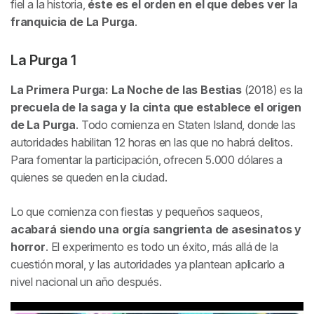
fiel a la historia,
éste es el orden en el que debes ver la
franquicia de La Purga
.
La Purga 1
La Primera Purga: La Noche de las Bestias
(2018) es la
precuela de la saga y la cinta que establece el origen
de La Purga
. Todo comienza en Staten Island, donde las
autoridades habilitan 12 horas en las que no habrá delitos.
Para fomentar la participación, ofrecen 5.000 dólares a
quienes se queden en la ciudad.
Lo que comienza con fiestas y pequeños saqueos,
acabará siendo una orgía sangrienta de asesinatos y
horror
. El experimento es todo un éxito, más allá de la
cuestión moral, y las autoridades ya plantean aplicarlo a
nivel nacional un año después.