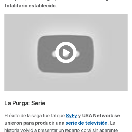
totalitario establecido
.
La Purga: Serie
El éxito de la saga fue tal que
SyFy
y USA Network se
unieron para producir una
serie de televisión
. La
historia volvió a presentar un reparto coral sin aparente