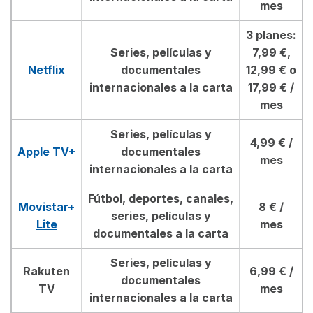
mes
3 planes:
Series, películas y
7,99 €,
Netflix
documentales
12,99 € o
internacionales a la carta
17,99 € /
mes
Series, películas y
4,99 € /
Apple TV+
documentales
mes
internacionales a la carta
Fútbol, deportes, canales,
Movistar+
8 € /
series, películas y
Lite
mes
documentales a la carta
Series, películas y
Rakuten
6,99 € /
documentales
TV
mes
internacionales a la carta