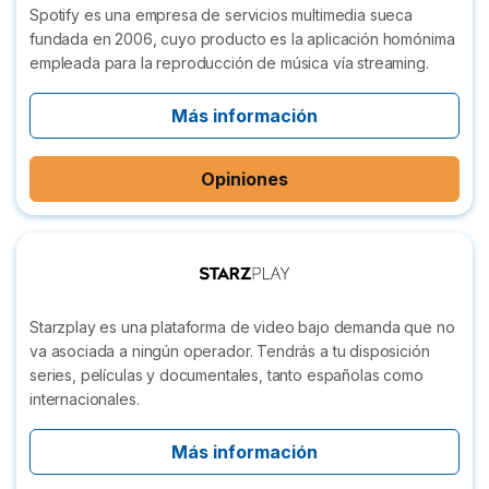
Spotify es una empresa de servicios multimedia sueca
fundada en 2006, cuyo producto es la aplicación homónima
empleada para la reproducción de música vía streaming.
Más información
Opiniones
Starzplay es una plataforma de video bajo demanda que no
va asociada a ningún operador. Tendrás a tu disposición
series, películas y documentales, tanto españolas como
internacionales.
Más información