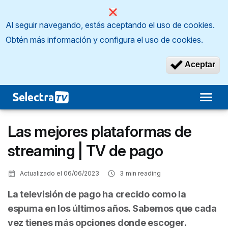
Al seguir navegando, estás aceptando el uso de cookies.
Obtén más información y configura el uso de cookies.
Aceptar
Las mejores plataformas de
streaming | TV de pago
Actualizado el
06/06/2023
3
min reading
La televisión de pago ha crecido como la
espuma en los últimos años. Sabemos que cada
vez tienes más opciones donde escoger.