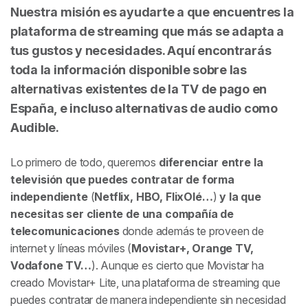
Nuestra misión es ayudarte a que encuentres la
plataforma de streaming que más se adapta a
tus gustos y necesidades. Aquí encontrarás
toda la información disponible sobre las
alternativas existentes de la TV de pago en
España, e incluso alternativas de audio como
Audible.
Lo primero de todo, queremos
diferenciar entre la
televisión que puedes contratar de forma
independiente
(
Netflix, HBO, FlixOlé…
)
y la que
necesitas ser cliente de una compañía de
telecomunicaciones
donde además te proveen de
internet y líneas móviles (
Movistar+, Orange TV,
Vodafone TV…
). Aunque es cierto que Movistar ha
creado Movistar+ Lite, una plataforma de streaming que
puedes contratar de manera independiente sin necesidad