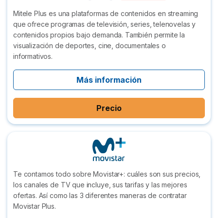
Mitele Plus es una plataformas de contenidos en streaming
que ofrece programas de televisión, series, telenovelas y
contenidos propios bajo demanda. También permite la
visualización de deportes, cine, documentales o
informativos.
Más información
Precio
Te contamos todo sobre Movistar+: cuáles son sus precios,
los canales de TV que incluye, sus tarifas y las mejores
ofertas. Así como las 3 diferentes maneras de contratar
Movistar Plus.