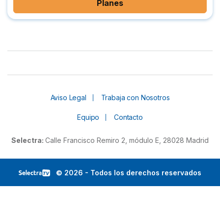
Planes
Aviso Legal
Trabaja con Nosotros
Equipo
Contacto
Selectra:
Calle Francisco Remiro 2, módulo E, 28028 Madrid
© 2026 - Todos los derechos reservados