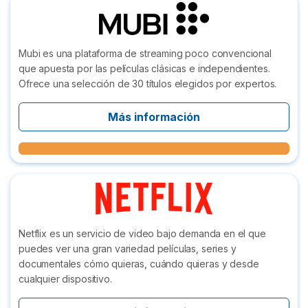
Mubi es una plataforma de streaming poco convencional
que apuesta por las películas clásicas e independientes.
Ofrece una selección de 30 títulos elegidos por expertos.
Más información
Netflix es un servicio de video bajo demanda en el que
puedes ver una gran variedad películas, series y
documentales cómo quieras, cuándo quieras y desde
cualquier dispositivo.