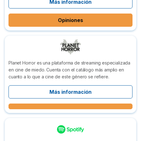
Más información
Opiniones
Planet Horror es una plataforma de streaming especializada
en cine de miedo. Cuenta con el catálogo más amplio en
cuanto a lo que a cine de este género se refiere.
Más información