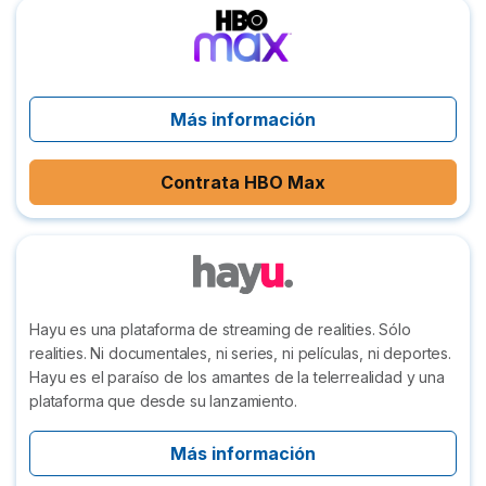
Más información
Contrata HBO Max
Hayu es una plataforma de streaming de realities. Sólo
realities. Ni documentales, ni series, ni películas, ni deportes.
Hayu es el paraíso de los amantes de la telerrealidad y una
plataforma que desde su lanzamiento.
Más información