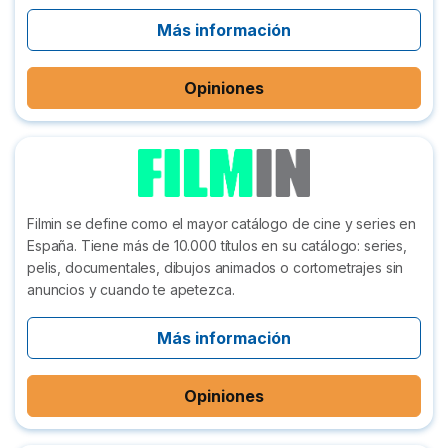
Más información
Opiniones
Filmin se define como el mayor catálogo de cine y series en
España. Tiene más de 10.000 títulos en su catálogo: series,
pelis, documentales, dibujos animados o cortometrajes sin
anuncios y cuando te apetezca.
Más información
Opiniones