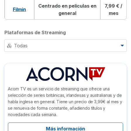
Centrado en películas en
7,99 € /
Filmin
general
mes
Plataformas de Streaming
Todas
Acorn TV es un servicio de streaming que ofrece una
selección de series británicas, irlandesas y australianas y de
habla inglesa en general. Tiene un precio de 3,99€ al mes y
se renueva de forma constante, añadiendo títulos y
novedades cada semana.
Más información