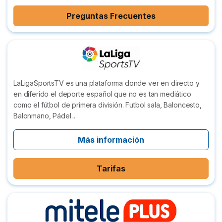
Preguntas Frecuentes
LaLigaSportsTV es una plataforma donde ver en directo y
en diferido el deporte español que no es tan mediático
como el fútbol de primera división. Futbol sala, Baloncesto,
Balonmano, Pádel...
Más información
Tarifas