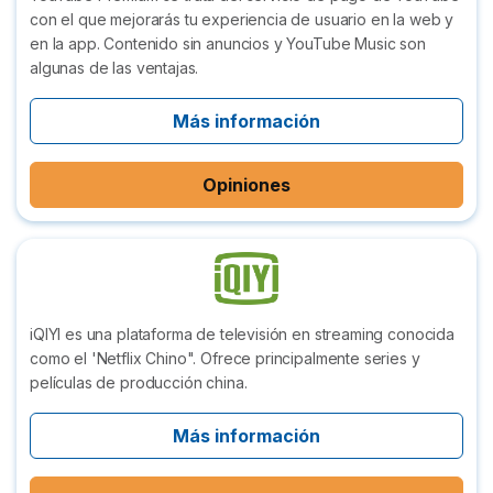
con el que mejorarás tu experiencia de usuario en la web y
en la app. Contenido sin anuncios y YouTube Music son
algunas de las ventajas.
Más información
Opiniones
iQIYI es una plataforma de televisión en streaming conocida
como el 'Netflix Chino". Ofrece principalmente series y
películas de producción china.
Más información