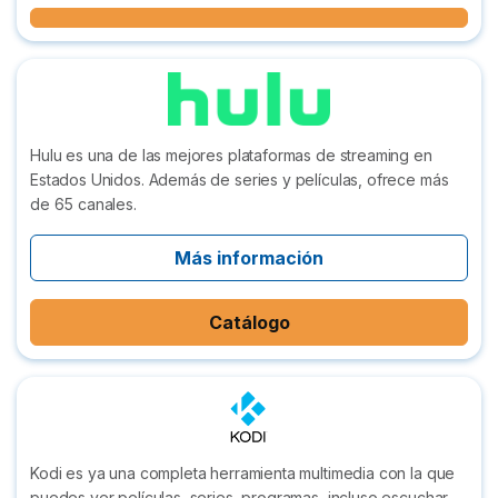
Hulu es una de las mejores plataformas de streaming en
Estados Unidos. Además de series y películas, ofrece más
de 65 canales.
Más información
Catálogo
Kodi es ya una completa herramienta multimedia con la que
puedes ver películas, series, programas, incluso escuchar