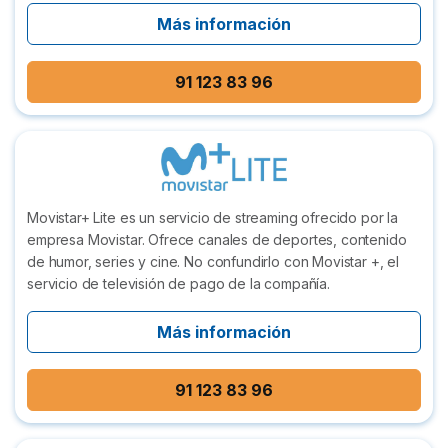
Más información
91 123 83 96
Movistar+ Lite es un servicio de streaming ofrecido por la
empresa Movistar. Ofrece canales de deportes, contenido
de humor, series y cine. No confundirlo con Movistar +, el
servicio de televisión de pago de la compañía.
Más información
91 123 83 96