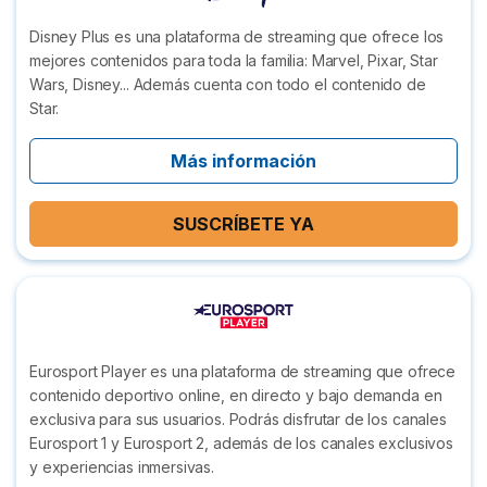
Disney Plus es una plataforma de streaming que ofrece los
mejores contenidos para toda la familia: Marvel, Pixar, Star
Wars, Disney... Además cuenta con todo el contenido de
Star.
Más información
SUSCRÍBETE YA
Eurosport Player es una plataforma de streaming que ofrece
contenido deportivo online, en directo y bajo demanda en
exclusiva para sus usuarios. Podrás disfrutar de los canales
Eurosport 1 y Eurosport 2, además de los canales exclusivos
y experiencias inmersivas.