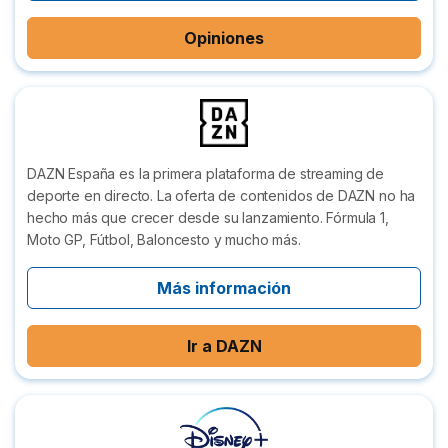
Opiniones
DAZN España es la primera plataforma de streaming de
deporte en directo. La oferta de contenidos de DAZN no ha
hecho más que crecer desde su lanzamiento. Fórmula 1,
Moto GP, Fútbol, Baloncesto y mucho más.
Más información
Ir a DAZN