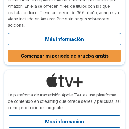
Amazon. En ella se ofrecen miles de títulos con los que
disfrutar a diario. Tiene un precio de 36€ al año, aunque ya
viene incluido en Amazon Prime sin ningún sobrecoste
adicional.
Más información
Comenzar mi periodo de prueba gratis
La plataforma de transmisión Apple TV+ es una plataforma
de contenido en streaming que ofrece series y películas, así
como producciones originales.
Más información