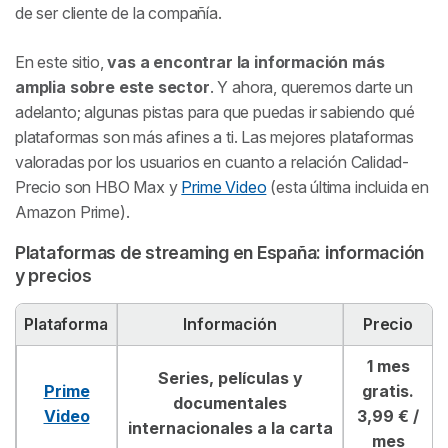
de ser cliente de la compañía.
En este sitio,
vas a encontrar la información más
amplia sobre este sector
. Y ahora, queremos darte un
adelanto; algunas pistas para que puedas ir sabiendo qué
plataformas son más afines a ti. Las mejores plataformas
valoradas por los usuarios en cuanto a relación Calidad-
Precio son HBO Max y
Prime Video
(esta última incluida en
Amazon Prime).
Plataformas de streaming en España: información
y precios
Plataforma
Información
Precio
1 mes
Series, películas y
Prime
gratis.
documentales
Video
3,99 € /
internacionales a la carta
mes