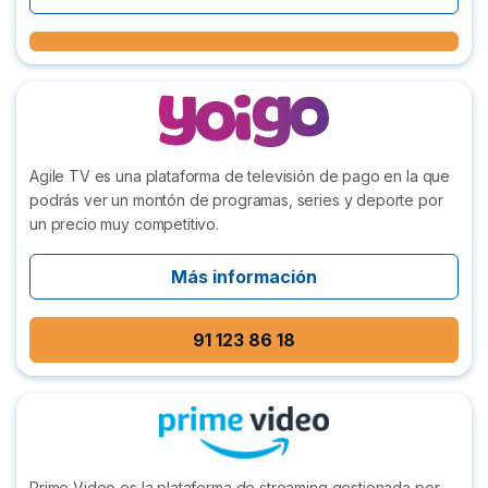
Agile TV es una plataforma de televisión de pago en la que
podrás ver un montón de programas, series y deporte por
un precio muy competitivo.
Más información
91 123 86 18
Prime Video es la plataforma de streaming gestionada por