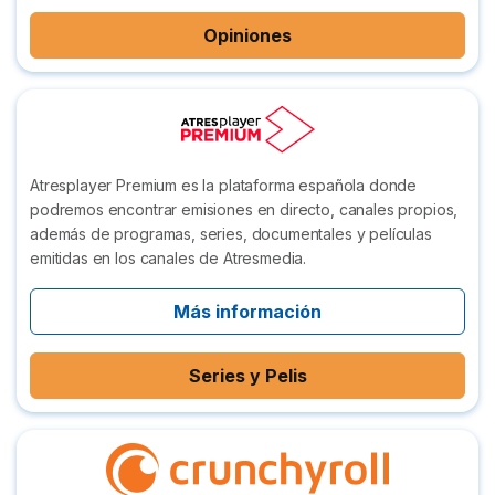
Opiniones
Atresplayer Premium es la plataforma española donde
podremos encontrar emisiones en directo, canales propios,
además de programas, series, documentales y películas
emitidas en los canales de Atresmedia.
Más información
Series y Pelis