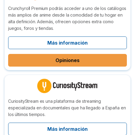
Crunchyroll Premium podrás acceder a uno de los catálogos
más amplios de anime desde la comodidad de tu hogar en
alta definición. Además, ofrecen opciones extra como
juegos, foros y tiendas.
Más información
Opiniones
CuriosityStream es una plataforma de streaming
especializada en documentales que ha llegado a España en
los últimos tiempos.
Más información