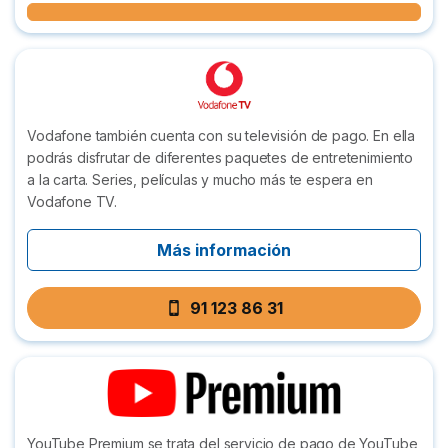
Vodafone también cuenta con su televisión de pago. En ella
podrás disfrutar de diferentes paquetes de entretenimiento
a la carta. Series, películas y mucho más te espera en
Vodafone TV.
Más información
91 123 86 31
YouTube Premium se trata del servicio de pago de YouTube