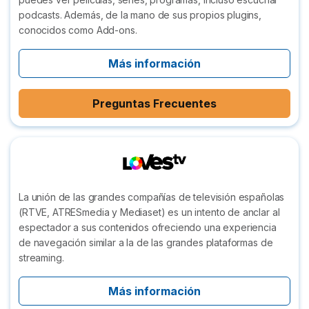
podcasts. Además, de la mano de sus propios plugins,
conocidos como Add-ons.
Más información
Preguntas Frecuentes
La unión de las grandes compañías de televisión españolas
(RTVE, ATRESmedia y Mediaset) es un intento de anclar al
espectador a sus contenidos ofreciendo una experiencia
de navegación similar a la de las grandes plataformas de
streaming.
Más información