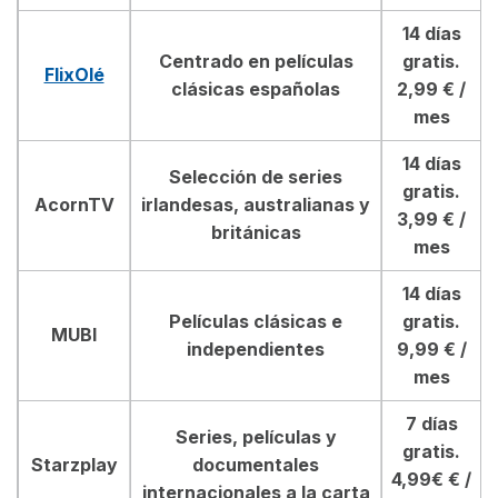
14 días
Centrado en películas
gratis.
FlixOlé
clásicas españolas
2,99 € /
mes
14 días
Selección de series
gratis.
AcornTV
irlandesas, australianas y
3,99
€ /
británicas
mes
14 días
Películas clásicas e
gratis.
MUBI
independientes
9,99 € /
mes
7 días
Series, películas y
gratis.
Starzplay
documentales
4,99€ € /
internacionales a la carta