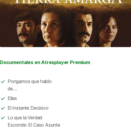
Documentales en Atresplayer Premium
Pongamos que hablo
de…
Ellas
El Instante Decisivo
Lo que la Verdad
Esconde: El Caso Asunta