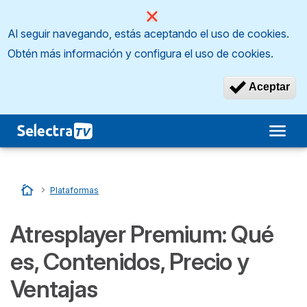
Al seguir navegando, estás aceptando el uso de cookies.
Obtén más información y configura el uso de cookies.
Aceptar
Inicio
…
Plataformas
Atresplayer Premium: Qué
es, Contenidos, Precio y
Ventajas