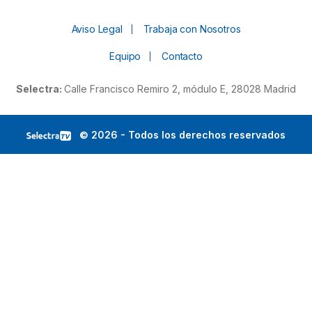
Aviso Legal
Trabaja con Nosotros
Equipo
Contacto
Selectra:
Calle Francisco Remiro 2, módulo E, 28028 Madrid
© 2026 - Todos los derechos reservados