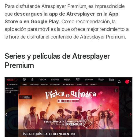
Para disfrutar de Atresplayer Premium, es imprescindible
que
descargues la app de Atresplayer en la App
Store o en Google Play
. Como recomendación, la
aplicación para móvil es la que ofrece mejor rendimiento a
la hora de disfrutar el contenido de Atresplayer Premium.
Series y películas de Atresplayer
Premium