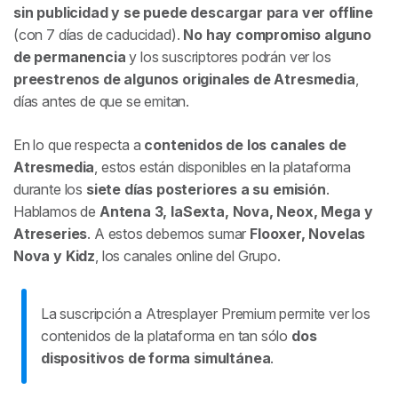
sin publicidad y se puede descargar para ver offline
(con 7 días de caducidad).
No hay compromiso alguno
de permanencia
y los suscriptores podrán ver los
preestrenos de algunos originales de Atresmedia
,
días antes de que se emitan.
En lo que respecta a
contenidos de los canales de
Atresmedia
, estos están disponibles en la plataforma
durante los
siete días posteriores a su emisión
.
Hablamos de
Antena 3, laSexta, Nova, Neox, Mega y
Atreseries
. A estos debemos sumar
Flooxer, Novelas
Nova y Kidz
, los canales online del Grupo.
La suscripción a Atresplayer Premium permite ver los
contenidos de la plataforma en tan sólo
dos
dispositivos de forma simultánea
.