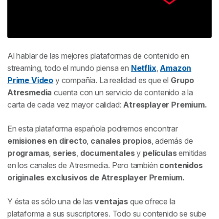
Al hablar de las mejores plataformas de contenido en
streaming, todo el mundo piensa en
Netflix
,
Amazon
Prime Video
y compañía. La realidad es que el
Grupo
Atresmedia
cuenta con un servicio de contenido a la
carta de cada vez mayor calidad:
Atresplayer Premium.
En esta plataforma española podremos encontrar
emisiones en directo
,
canales propios
, además de
programas
,
series
,
documentales
y
películas
emitidas
en los canales de Atresmedia. Pero también
contenidos
originales exclusivos
de
Atresplayer Premium.
Y ésta es sólo una de las
ventajas
que ofrece la
plataforma a sus suscriptores. Todo su contenido se sube