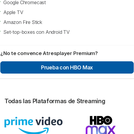
Google Chromecast
Apple TV
Amazon Fire Stick
Set-top-boxes con Android TV
¿No te convence Atresplayer Premium?
Prueba con HBO Max
Todas las Plataformas de Streaming