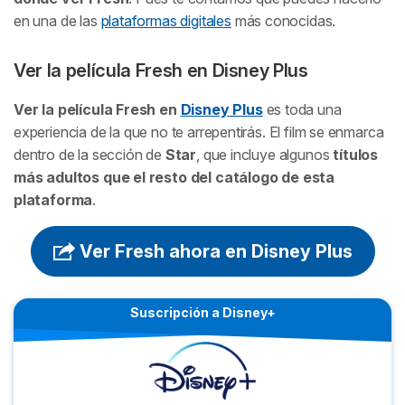
en una de las
plataformas digitales
más conocidas.
Ver la película
Fresh
en Disney Plus
Ver la película
Fresh
en
Disney Plus
es toda una
experiencia de la que no te arrepentirás. El film se enmarca
dentro de la sección de
Star
, que incluye algunos
títulos
más adultos que el resto del catálogo de esta
plataforma
.
Ver Fresh ahora en Disney Plus
Suscripción a Disney+