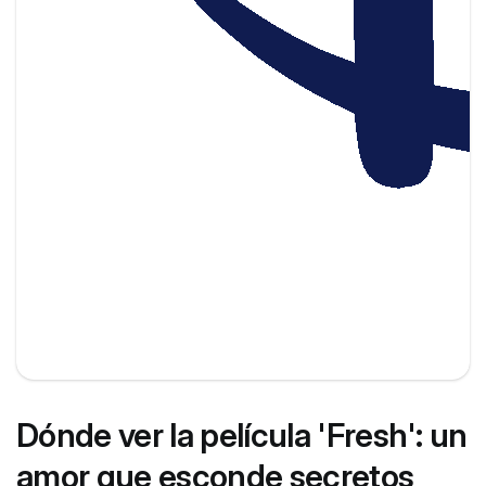
Dónde ver la película 'Fresh': un
amor que esconde secretos