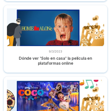
Dónde ver 'Solo en casa' la película en plataformas online
9/3/2023
Dónde ver 'Solo en casa' la película en
plataformas online
Dónde ver 'Coco' la película de Disney en castellano online