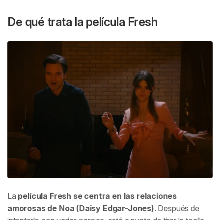
De qué trata la película
Fresh
La
película
Fresh
se centra en las relaciones
amorosas de Noa (Daisy Edgar-Jones)
. Después de