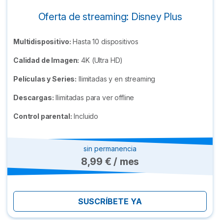
Oferta de streaming: Disney Plus
Multidispositivo:
Hasta 10 dispositivos
Calidad de Imagen:
4K (Ultra HD)
Películas y Series:
Ilimitadas y en streaming
Descargas:
Ilimitadas para ver offline
Control parental:
Incluido
sin permanencia
8,99 € / mes
SUSCRÍBETE YA