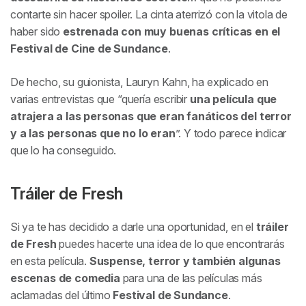
contarte sin hacer spoiler. La cinta aterrizó con la vitola de
haber sido
estrenada con muy buenas críticas en el
Festival de Cine de Sundance
.
De hecho, su guionista, Lauryn Kahn, ha explicado en
varias entrevistas que “quería escribir
una película que
atrajera a las personas que eran fanáticos del terror
y a las personas que no lo eran
”. Y todo parece indicar
que lo ha conseguido.
Tráiler de
Fresh
Si ya te has decidido a darle una oportunidad, en el
tráiler
de
Fresh
puedes hacerte una idea de lo que encontrarás
en esta película.
Suspense, terror y también algunas
escenas de comedia
para una de las películas más
aclamadas del último
Festival de Sundance
.