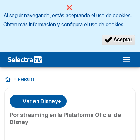
Al seguir navegando, estás aceptando el uso de cookies.
Obtén más información y configura el uso de cookies.
Aceptar
Inicio
…
Peliculas
Ver en Disney+
Por streaming en la Plataforma Oficial de
Disney