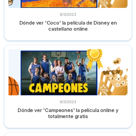
9/3/2023
Dónde ver 'Coco' la película de Disney en
castellano online
Dónde ver 'Campeones' la película online y totalmente grati
9/3/2023
Dónde ver 'Campeones' la película online y
totalmente gratis