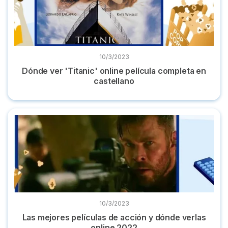
10/3/2023
Dónde ver 'Titanic' online película completa en
castellano
Las mejores películas de acción y dónde verlas online 2022
10/3/2023
Las mejores películas de acción y dónde verlas
online 2022