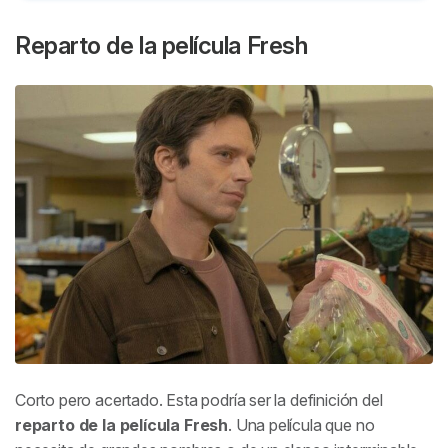
Reparto de la película
Fresh
Corto pero acertado. Esta podría ser la definición del
reparto de la película
Fresh
. Una película que no