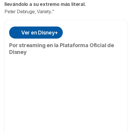
llevándolo a su extremo más literal.
Peter Debruge,
Variety
.
Ver en Disney+
Por streaming en la Plataforma Oficial de
Disney