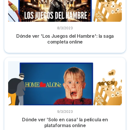
8/3/2023
Dónde ver 'Los Juegos del Hambre': la saga
completa online
Dónde ver 'Solo en casa' la película en plataformas online
9/3/2023
Dónde ver 'Solo en casa' la película en
plataformas online