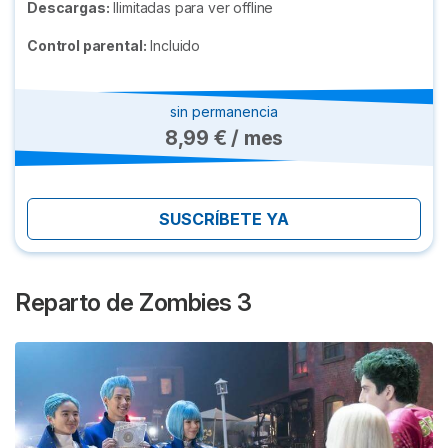
Descargas:
Ilimitadas para ver offline
Control parental:
Incluido
sin permanencia
8,99 € / mes
SUSCRÍBETE YA
Reparto de
Zombies 3