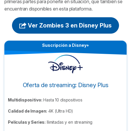
primeras partes para ponerte en situación, que también se
encuentran disponibles en esta plataforma.
Ver Zombies 3 en Disney Plus
Suscripción a Disney+
Oferta de streaming: Disney Plus
Multidispositivo:
Hasta 10 dispositivos
Calidad de Imagen:
4K (Ultra HD)
Películas y Series:
Ilimitadas y en streaming