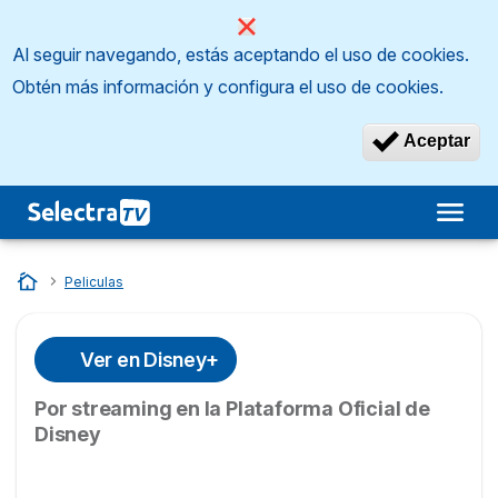
Al seguir navegando, estás aceptando el uso de cookies.
Obtén más información y configura el uso de cookies.
Aceptar
Inicio
…
Peliculas
Ver en Disney+
Por streaming en la Plataforma Oficial de
Disney