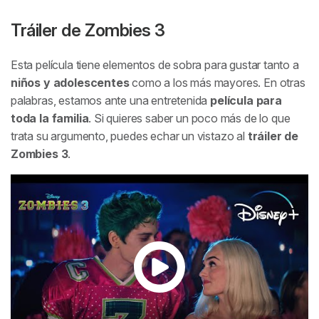
Tráiler de
Zombies 3
Esta película tiene elementos de sobra para gustar tanto a
niños y adolescentes
como a los más mayores. En otras
palabras, estamos ante una entretenida
película para
toda la familia
. Si quieres saber un poco más de lo que
trata su argumento, puedes echar un vistazo al
tráiler de
Zombies 3
.