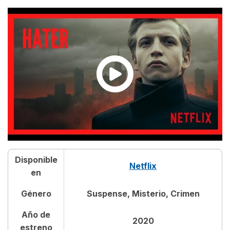
Disponible
Netflix
en
Género
Suspense, Misterio, Crimen
Año de
2020
estreno