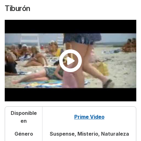
Tiburón
Disponible
Prime Video
en
Género
Suspense, Misterio, Naturaleza