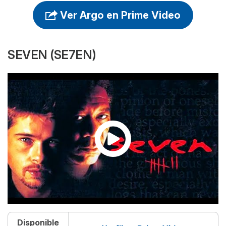
Ver Argo en Prime Video
SEVEN (SE7EN)
Disponible