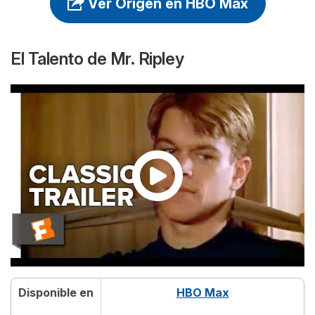
Ver Origen en HBO Max
El Talento de Mr. Ripley
Disponible en
HBO Max