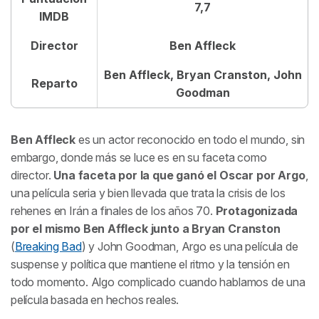
7,7
IMDB
Director
Ben Affleck
Ben Affleck, Bryan Cranston, John
Reparto
Goodman
Ben Affleck
es un actor reconocido en todo el mundo, sin
embargo, donde más se luce es en su faceta como
director.
Una faceta por la que ganó el Oscar por
Argo
,
una película seria y bien llevada que trata la crisis de los
rehenes en Irán a finales de los años 70.
Protagonizada
por el mismo Ben Affleck junto a Bryan Cranston
(
Breaking Bad
) y John Goodman,
Argo
es una película de
suspense y política que mantiene el ritmo y la tensión en
todo momento. Algo complicado cuando hablamos de una
película basada en hechos reales.