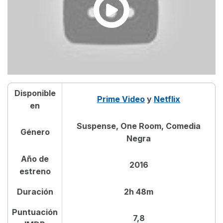
Disponible
Prime Video
y
Netflix
en
Suspense, One Room, Comedia
Género
Negra
Año de
2016
estreno
Duración
2h 48m
Puntuación
7,8