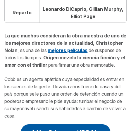
Leonardo DiCaprio, Gillian Murphy,
Reparto
Elliot Page
La que muchos consideran la obra maestra de uno de
los mejores directores de la actualidad, Christopher
Nolan
, es una de las
mejores películas
de suspense de
todos los tiempos.
Origen
mezcla la ciencia ficción y el
amor con el thriller
para firmar una obra memorable.
Cobb es un agente apátrida cuya especialidad es entrar en
los sueños de la gente. Llevaba años fuera de casa y del
país porque se le puso una orden de detención cuando un
poderoso empresario le pide ayuda: tumbar el negocio de
su mayor rival usando sus habilidades a cambio de volver a
casa.