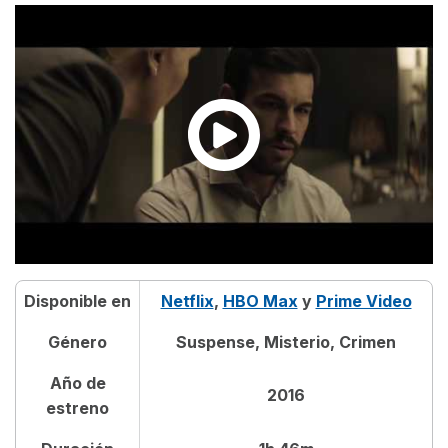
Disponible en
Netflix
,
HBO Max
y
Prime Video
Género
Suspense, Misterio, Crimen
Año de
2016
estreno