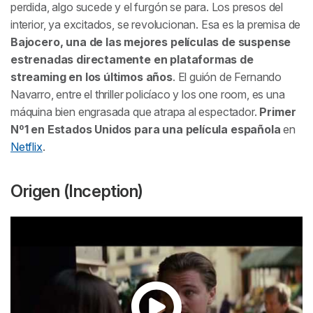
perdida, algo sucede y el furgón se para. Los presos del
interior, ya excitados, se revolucionan. Esa es la premisa de
Bajocero
, una de las mejores películas de suspense
estrenadas directamente en plataformas de
streaming en los últimos años
. El guión de Fernando
Navarro, entre el thriller policíaco y los one room, es una
máquina bien engrasada que atrapa al espectador.
Primer
Nº1 en Estados Unidos para una película española
en
Netflix
.
Origen (Inception)