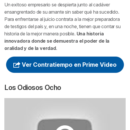
Un exitoso empresario se despierta junto al cadáver
ensangrentado de su amante sin saber qué ha sucedido.
Para enfrentarse al juicio contrata a la mejor preparadora
de testigos del país y, en una noche, tienen que contar su
historia de la mejor manera posible.
Una historia
innovadora donde se demuestra el poder de la
oralidad y de la verdad
.
Ver Contratiempo en Prime Video
Los Odiosos Ocho