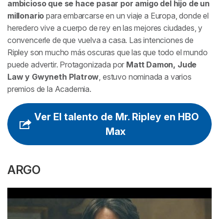
ambicioso que se hace pasar por amigo del hijo de un
millonario
para embarcarse en un viaje a Europa, donde el
heredero vive a cuerpo de rey en las mejores ciudades, y
convencerle de que vuelva a casa. Las intenciones de
Ripley son mucho más oscuras que las que todo el mundo
puede advertir. Protagonizada por
Matt Damon, Jude
Law y Gwyneth Platrow
, estuvo nominada a varios
premios de la Academia.
Ver El talento de Mr. Ripley en HBO
Max
ARGO