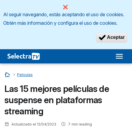
Al seguir navegando, estás aceptando el uso de cookies.
Obtén más información y configura el uso de cookies.
Aceptar
Inicio
…
Peliculas
Las 15 mejores películas de
suspense en plataformas
streaming
Actualizado el
12/04/2023
7
min reading