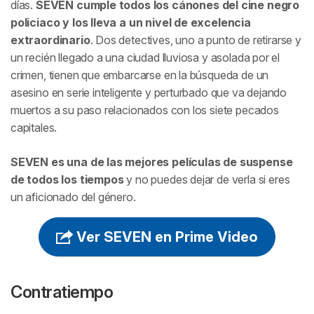
días.
SEVEN
cumple todos los cánones del cine negro
policiaco y los lleva a un nivel de excelencia
extraordinario
. Dos detectives, uno a punto de retirarse y
un recién llegado a una ciudad lluviosa y asolada por el
crimen, tienen que embarcarse en la búsqueda de un
asesino en serie inteligente y perturbado que va dejando
muertos a su paso relacionados con los siete pecados
capitales.
SEVEN
es una de las mejores películas de suspense
de todos los tiempos
y no puedes dejar de verla si eres
un aficionado del género.
Ver SEVEN en Prime Video
Contratiempo