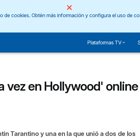
so de cookies.
Obtén más información y configura el uso de co
Plataformas TV
S
a vez en Hollywood' online
tin Tarantino y una en la que unió a dos de los