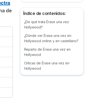
ectra
na de
Índice de contenidos:
¿De qué trata Érase una vez
Hollywood?
¿Dónde ver Érase una vez en
Hollywood online y en castellano?
Reparto de Érase una vez en
Hollywood
Críticas de Érase una vez en
Hollywood