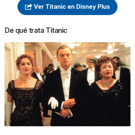
Ver Titanic en Disney Plus
De qué trata
Titanic