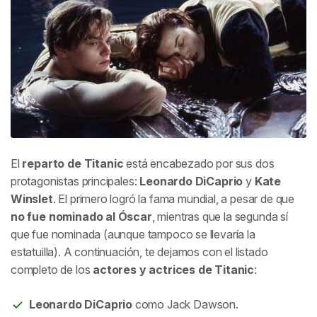
El
reparto de
Titanic
está encabezado por sus dos
protagonistas principales:
Leonardo DiCaprio
y
Kate
Winslet
. El primero logró la fama mundial, a pesar de que
no fue nominado al Óscar
, mientras que la segunda sí
que fue nominada (aunque tampoco se llevaría la
estatuilla). A continuación, te dejamos con el listado
completo de los
actores y actrices de
Titanic
:
Leonardo DiCaprio
como Jack Dawson.