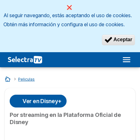
Al seguir navegando, estás aceptando el uso de cookies.
Obtén más información y configura el uso de cookies.
Aceptar
Inicio
…
Peliculas
Ver en Disney+
Por streaming en la Plataforma Oficial de
Disney