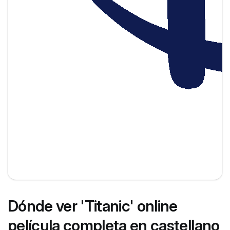
Dónde ver 'Titanic' online
película completa en castellano