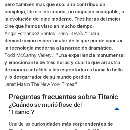
pero también más que eso: una contribución
compleja, libre e intrincada, un empujón impagable, a
la evolución del cine moderno. Tres horas del mejor
cine que hemos visto en mucho tiempo.
Ángel Fernández Santos
Diario El País
.
Una
demostración espectacular de lo que puede aportar
la tecnología moderna a la narración dramática.
Todd McCarthy
Variety
.
Una experiencia monumental
y emocionante de tres horas y cuarto que arrastra
de manera infalible a los espectadores hacia lo bello
y lo desgarrador de su mundo perdido.
Janet Maslin
The New York Times
.
Preguntas frecuentes sobre
Titanic
¿Cuándo se murió Rose del
'Titanic'?
Una de las
curiosidades más sorprendentes de