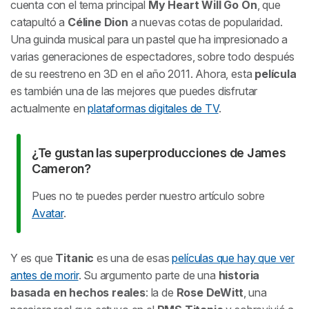
cuenta con el tema principal
My Heart Will Go On
, que
catapultó a
Céline Dion
a nuevas cotas de popularidad.
Una guinda musical para un pastel que ha impresionado a
varias generaciones de espectadores, sobre todo después
de su reestreno en 3D en el año 2011. Ahora, esta
película
es también una de las mejores que puedes disfrutar
actualmente en
plataformas digitales de TV
.
¿Te gustan las superproducciones de James
Cameron?
Pues no te puedes perder nuestro artículo sobre
Avatar
.
Y es que
Titanic
es una de esas
películas que hay que ver
antes de morir
. Su argumento parte de una
historia
basada en hechos reales
: la de
Rose DeWitt
, una