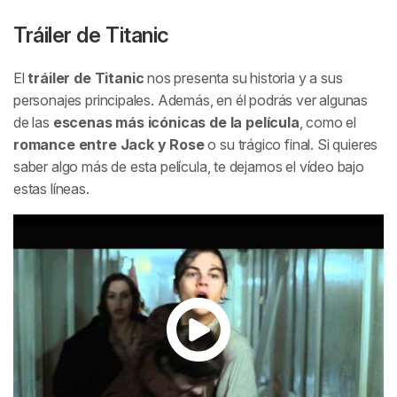
Tráiler de
Titanic
El
tráiler de
Titanic
nos presenta su historia y a sus
personajes principales. Además, en él podrás ver algunas
de las
escenas más icónicas de la película
, como el
romance entre Jack y Rose
o su trágico final. Si quieres
saber algo más de esta película, te dejamos el vídeo bajo
estas líneas.