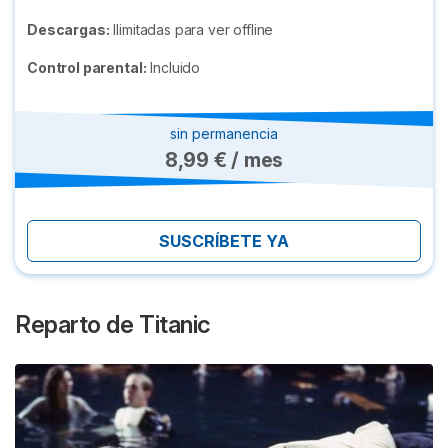
Descargas:
Ilimitadas para ver offline
Control parental:
Incluido
sin permanencia
8,99 € / mes
SUSCRÍBETE YA
Reparto de
Titanic