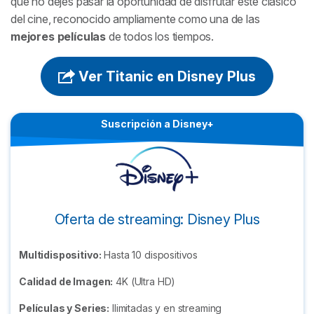
que no dejes pasar la oportunidad de disfrutar este clásico
del cine, reconocido ampliamente como una de las
mejores películas
de todos los tiempos.
Ver Titanic en Disney Plus
Suscripción a Disney+
Oferta de streaming: Disney Plus
Multidispositivo:
Hasta 10 dispositivos
Calidad de Imagen:
4K (Ultra HD)
Películas y Series:
Ilimitadas y en streaming