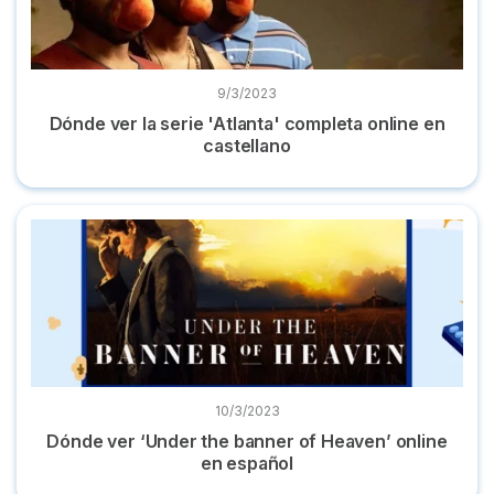
9/3/2023
Dónde ver la serie 'Atlanta' completa online en
castellano
Dónde ver ‘Under the banner of Heaven’ online en español
10/3/2023
Dónde ver ‘Under the banner of Heaven’ online
en español