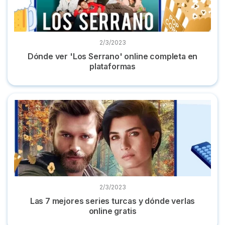
2/3/2023
Dónde ver 'Los Serrano' online completa en
plataformas
Las 7 mejores series turcas y dónde verlas online gratis
2/3/2023
Las 7 mejores series turcas y dónde verlas
online gratis