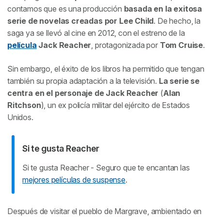
contamos que es una producción
basada en la exitosa
serie de novelas creadas por Lee Child
. De hecho, la
saga ya se llevó al cine en 2012, con el estreno de la
película
Jack Reacher
, protagonizada por
Tom Cruise
.
Sin embargo, el éxito de los libros ha permitido que tengan
también su propia adaptación a la televisión.
La serie se
centra en el personaje de Jack Reacher
(
Alan
Ritchson
), un ex policía militar del ejército de Estados
Unidos.
Si te gusta
Reacher
Si te gusta
Reacher
- Seguro que te encantan las
mejores películas de suspense
.
Después de visitar el pueblo de Margrave, ambientado en