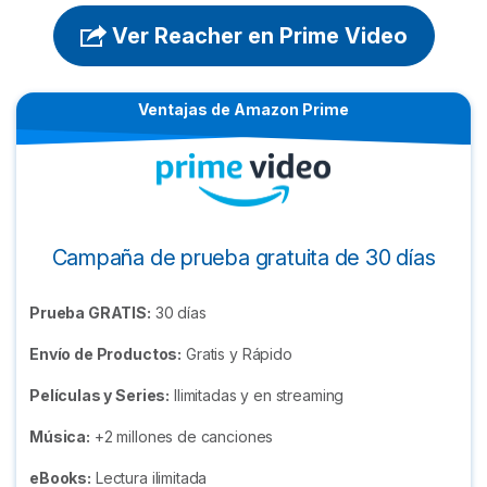
Ver Reacher en Prime Video
Ventajas de Amazon Prime
Campaña de prueba gratuita de 30 días
Prueba GRATIS:
30 días
Envío de Productos:
Gratis y Rápido
Películas y Series:
Ilimitadas y en streaming
Música:
+2 millones de canciones
eBooks:
Lectura ilimitada