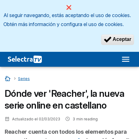
Al seguir navegando, estás aceptando el uso de cookies.
Obtén más información y configura el uso de cookies.
Aceptar
Inicio
…
Series
Dónde ver 'Reacher', la nueva
serie online en castellano
Actualizado el
02/03/2023
3
min reading
Reacher
cuenta con todos los elementos para