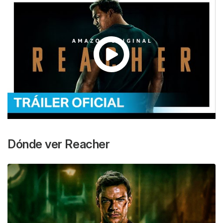
Dónde ver
Reacher