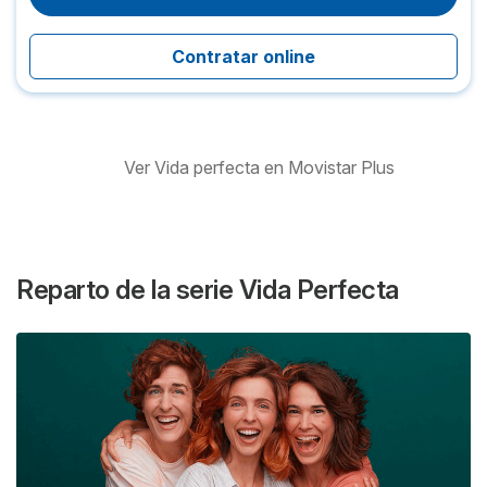
Contratar online
Ver Vida perfecta en Movistar Plus
Reparto de la serie
Vida Perfecta