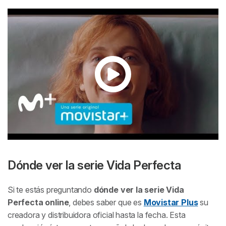
Dónde ver la serie
Vida Perfecta
Si te estás preguntando
dónde ver la serie
Vida
Perfecta online
, debes saber que es
Movistar Plus
su
creadora y distribuidora oficial hasta la fecha. Esta