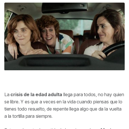
La
crisis de la edad adulta
llega para todos, no hay quien
se libre. Y es que a veces en la vida cuando piensas que lo
tienes todo resuelto,
de repente llega algo que da la vuelta
a la tortilla para siempre.