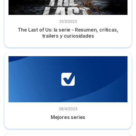
31/3/2023
The Last of Us: la serie - Resumen, críticas,
trailers y curiosidades
Mejores series
28/4/2023
Mejores series