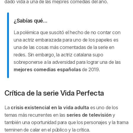
dado vida a una de las mejores comedias del año.
¿Sabías qué...
La polémica que suscitó el hecho de no contar con
una actriz embarazada para uno de los papeles es
una de las cosas más comentadas de la serie en
redes. Sin embargo, la actriz catalana supo
sobreponerse a la adversidad para lograr una de las
mejores comedias españolas
de 2019.
Crítica de la serie
Vida Perfecta
La
crisis existencial en la vida adulta
es uno de los
temas más recurrentes en las
series de televisión
y
también una oportunidad para que los personajes y la trama
terminen de calar en el público y la crítica.