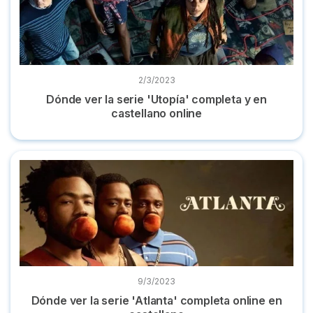
2/3/2023
Dónde ver la serie 'Utopía' completa y en
castellano online
Dónde ver la serie 'Atlanta' completa online en castellano
9/3/2023
Dónde ver la serie 'Atlanta' completa online en