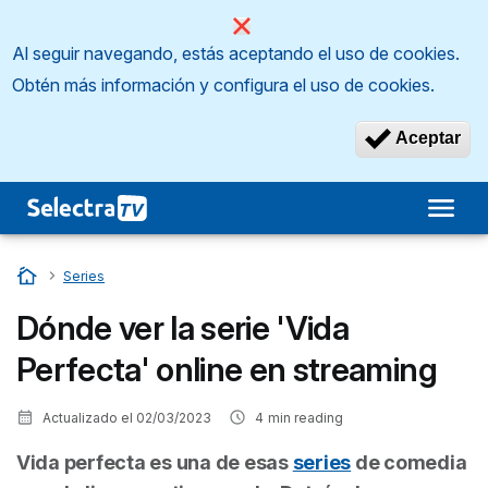
Al seguir navegando, estás aceptando el uso de cookies.
Obtén más información y configura el uso de cookies.
Aceptar
Inicio
…
Series
Dónde ver la serie 'Vida
Perfecta' online en streaming
Actualizado el
02/03/2023
4
min reading
Vida perfecta
es una de esas
series
de comedia