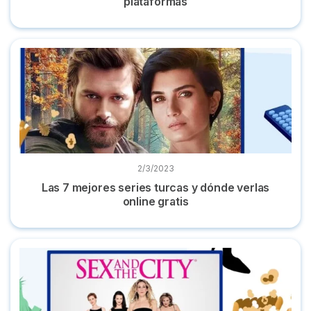
plataformas
Las 7 mejores series turcas y dónde verlas online gratis
2/3/2023
Las 7 mejores series turcas y dónde verlas
online gratis
Dónde ver 'Sexo en Nueva York' online la serie completa