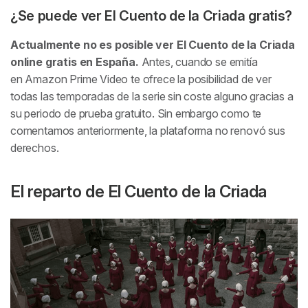
¿Se puede ver
El Cuento de la Criada
gratis?
Actualmente
no es posible
ver
El Cuento de la Criada
online gratis en España.
Antes, cuando se emitía
en Amazon Prime Video te ofrece la posibilidad de ver
todas las temporadas de la serie sin coste alguno
gracias a
su periodo de prueba gratuito. Sin embargo como te
comentamos anteriormente, la plataforma no renovó sus
derechos.
El reparto de
El Cuento de la Criada