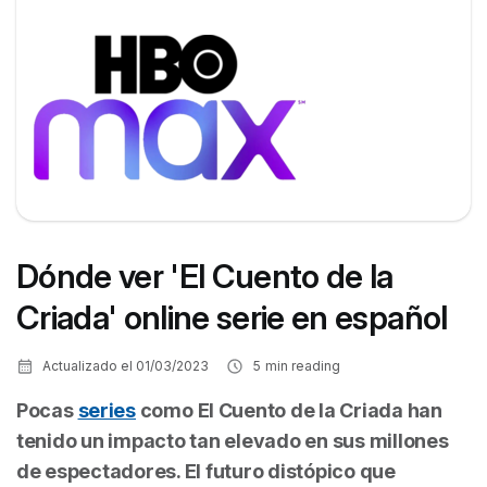
Dónde ver 'El Cuento de la
Criada' online serie en español
Actualizado el
01/03/2023
5
min reading
Pocas
series
como
El Cuento de la Criada
han
tenido un impacto tan elevado en sus millones
de espectadores. El futuro distópico que