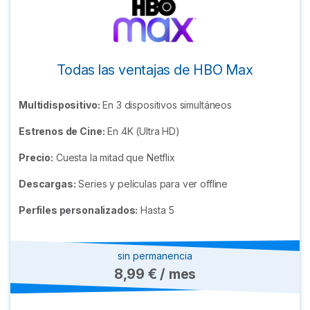
Todas las ventajas de HBO Max
Multidispositivo:
En 3 dispositivos simultáneos
Estrenos de Cine:
En 4K (Ultra HD)
Precio:
Cuesta la mitad que Netflix
Descargas:
Series y películas para ver offline
Perfiles personalizados:
Hasta 5
sin permanencia
8,99 € / mes