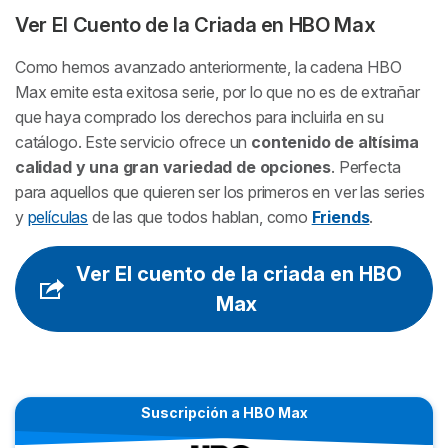
Ver
El Cuento de la Criada
en HBO Max
Como hemos avanzado anteriormente, la cadena HBO
Max emite esta exitosa serie, por lo que no es de extrañar
que haya comprado los derechos para incluirla en su
catálogo. Este servicio ofrece un
contenido de altísima
calidad y una gran variedad de opciones
. Perfecta
para aquellos que quieren ser los primeros en ver las
series
y
películas
de las que todos hablan, como
Friends
.
Ver El cuento de la criada en HBO
Max
Suscripción a HBO Max