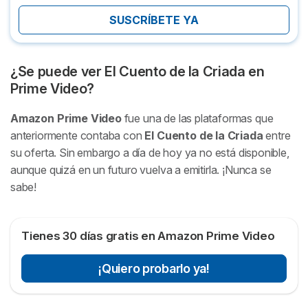
SUSCRÍBETE YA
¿Se puede ver
El Cuento de la Criada
en
Prime Video?
Amazon Prime Video
fue una de las plataformas que
anteriormente contaba con
El Cuento de la Criada
entre
su oferta. Sin embargo a día de hoy ya no está disponible,
aunque quizá en un futuro vuelva a emitirla. ¡Nunca se
sabe!
Tienes 30 días gratis en Amazon Prime Video
¡Quiero probarlo ya!