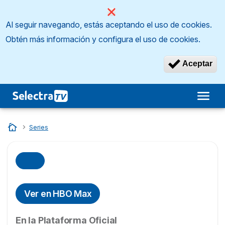
Al seguir navegando, estás aceptando el uso de cookies.
Obtén más información y configura el uso de cookies.
Aceptar
Inicio
…
Series
Ver en HBO Max
En la Plataforma Oficial