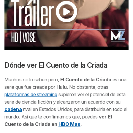
Dónde ver
El Cuento de la Criada
Muchos no lo saben pero,
El Cuento de la Criada
es una
serie que fue creada por
Hulu
. No obstante, otras
plataformas de streaming
supieron ver el potencial de esta
serie de ciencia ficción y alcanzaron un acuerdo con su
cadena
rival en Estados Unidos, para distribuirla en todo el
mundo. Así que te confirmamos que, puedes
ver
El
Cuento de la Criada
en
HBO Max
.