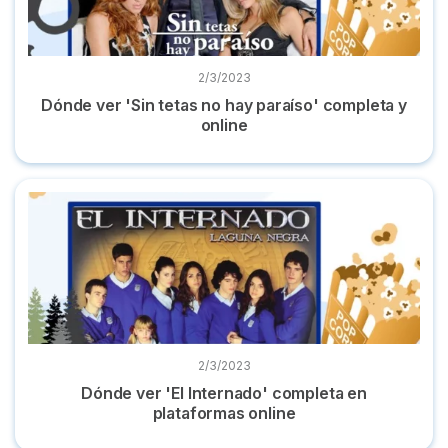
2/3/2023
Dónde ver 'Sin tetas no hay paraíso' completa y
online
Dónde ver 'El Internado' completa en plataformas online
2/3/2023
Dónde ver 'El Internado' completa en
plataformas online