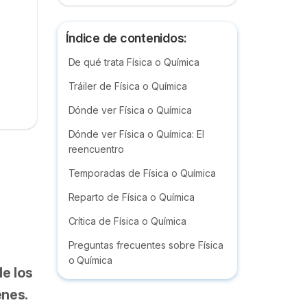
Índice de contenidos:
De qué trata Física o Química
Tráiler de Física o Química
Dónde ver Física o Química
Dónde ver Física o Química: El
reencuentro
Temporadas de Física o Química
Reparto de Física o Química
Crítica de Física o Química
Preguntas frecuentes sobre Física
o Química
e los
enes.