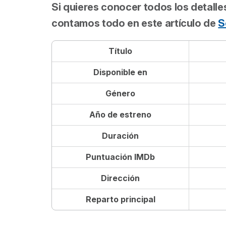
Si quieres conocer todos los detalles
contamos todo en este artículo de
S
Título
Disponible en
Género
Año de estreno
Duración
Puntuación IMDb
Dirección
Reparto principal