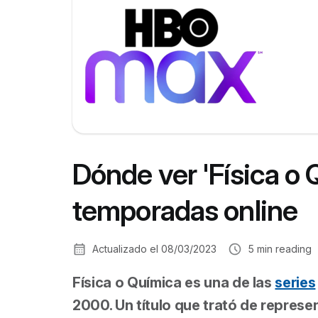
Dónde ver 'Física o 
temporadas online
Actualizado el
08/03/2023
5
min reading
Física o Química
es una de las
series
2000. Un título que trató de represe