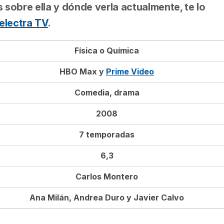
 sobre ella y dónde verla actualmente, te lo
electra TV
.
Física o Química
HBO Max y
Prime Video
Comedia, drama
2008
7 temporadas
6,3
Carlos Montero
Ana Milán, Andrea Duro y Javier Calvo