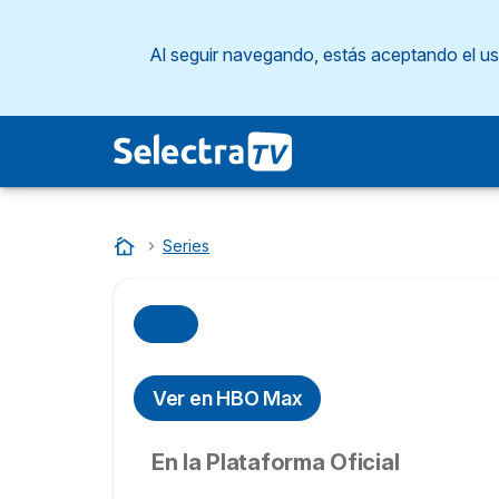
Al seguir navegando, estás aceptando el u
Inicio
…
Series
Ver en HBO Max
En la Plataforma Oficial