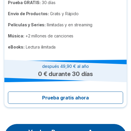
Prueba GRATIS:
30 días
Envío de Productos:
Gratis y Rápido
Películas y Series:
Ilimitadas y en streaming
Música:
+2 millones de canciones
eBooks:
Lectura ilimitada
después 49,90 € al año
0 € durante 30 días
Prueba gratis ahora