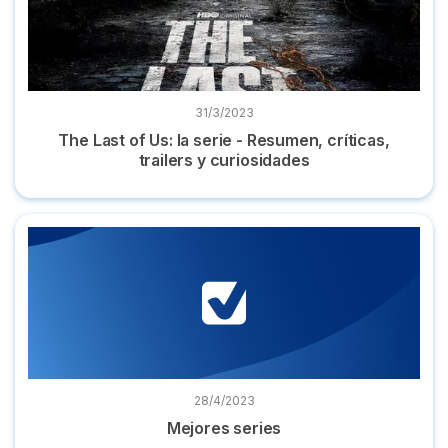
31/3/2023
The Last of Us: la serie - Resumen, críticas,
trailers y curiosidades
Mejores series
28/4/2023
Mejores series