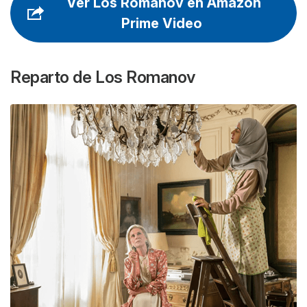
Ver Los Romanov en Amazon
Prime Video
Reparto de
Los Romanov