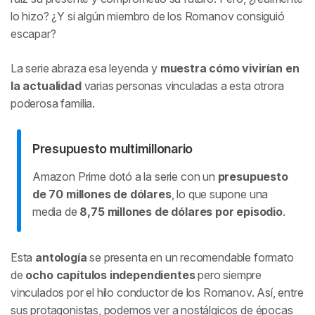
lo hizo? ¿Y si algún miembro de los Romanov consiguió
escapar?
La serie abraza esa leyenda y
muestra cómo vivirían en
la actualidad
varias personas vinculadas a esta otrora
poderosa familia.
Presupuesto multimillonario
Amazon Prime dotó a la serie con un
presupuesto
de 70 millones de dólares
, lo que supone una
media de
8,75 millones de dólares por episodio
.
Esta
antología
se presenta en un recomendable formato
de
ocho capítulos independientes
pero siempre
vinculados por el hilo conductor de los Romanov. Así, entre
sus protagonistas, podemos ver a nostálgicos de épocas