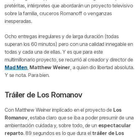
pretéritas, intérpretes que abordarán un proyecto televisivo
sobre la familia, cruceros Romanoff o venganzas
inesperadas.
Ocho entregas irregulares y de larga duración (todas
superan los 60 minutos) pero con una calidad innegable en
todas y cada una de ellas. Y es que para este
multimillonario proyecto, se recurrió al creador y director de
Mad Men
,
Matthew Weiner
, a quien dio libertad absoluta.
Y se nota. Para bien.
Tráiler de
Los Romanov
Con Matthew Weiner implicado en el proyecto de
Los
Romanov
, estaba claro que se iba a poder presumir de una
ambientación cuidada y, sobre todo, de un
espectacular
reparto
. 89 segundos es lo que dura el
tráiler de
Los