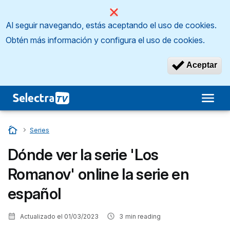
Al seguir navegando, estás aceptando el uso de cookies.
Obtén más información y configura el uso de cookies.
Aceptar
Inicio
…
Series
Dónde ver la serie 'Los
Romanov' online la serie en
español
Actualizado el
01/03/2023
3
min reading