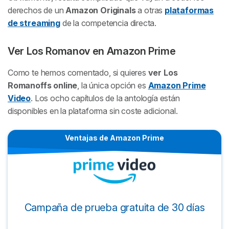
derechos de un
Amazon Originals
a otras
plataformas
de streaming
de la competencia directa.
Ver
Los Romanov
en Amazon Prime
Como te hemos comentado, si quieres
ver
Los
Romanoffs
online
, la única opción es
Amazon Prime
Video
. Los ocho capítulos de la antología están
disponibles en la plataforma sin coste adicional.
Ventajas de Amazon Prime
Campaña de prueba gratuita de 30 días