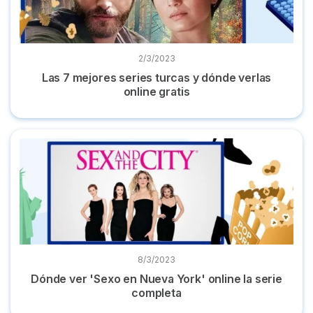
2/3/2023
Las 7 mejores series turcas y dónde verlas
online gratis
Dónde ver 'Sexo en Nueva York' online la serie completa
8/3/2023
Dónde ver 'Sexo en Nueva York' online la serie
completa