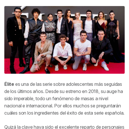
Élite
es una de las serie sobre adolescentes más seguidas
de los últimos años. Desde su estreno en 2018, su auge ha
sido imperable, todo un fenómeno de masas a nivel
nacional e internacional. Por ellos muchos se preguntarán
cuáles son los ingredientes del éxito de esta serie española.
Quizá la clave haya sido el excelente reparto de personajes