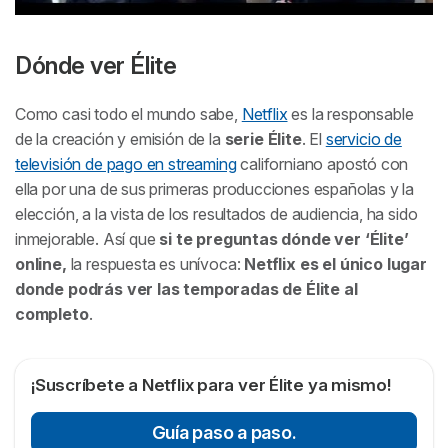
Dónde ver Élite
Como casi todo el mundo sabe,
Netflix
es la responsable
de la creación y emisión de la
serie
Élite
.
El
servicio de
televisión de pago en streaming
californiano apostó con
ella por una de sus primeras producciones españolas y la
elección, a la vista de los resultados de audiencia, ha sido
inmejorable. Así que
si te preguntas dónde ver ‘Élite’
online,
la respuesta es unívoca:
Netflix es el único lugar
donde podrás ver las temporadas de
Élite
al
completo
.
¡Suscríbete a Netflix para ver Élite ya mismo!
Guía paso a paso.