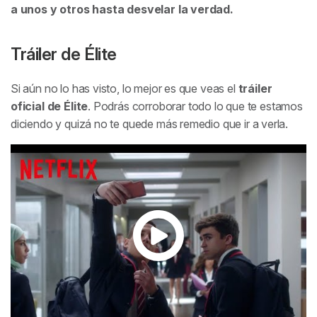
a unos y otros hasta desvelar la verdad.
Tráiler de Élite
Si aún no lo has visto, lo mejor es que veas el
tráiler
oficial de
Élite
. Podrás corroborar todo lo que te estamos
diciendo y quizá no te quede más remedio que ir a verla.