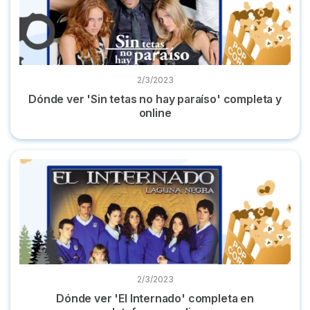
2/3/2023
Dónde ver 'Sin tetas no hay paraíso' completa y
online
Dónde ver 'El Internado' completa en plataformas online
2/3/2023
Dónde ver 'El Internado' completa en