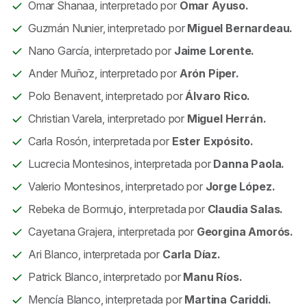
Omar Shanaa, interpretado por
Omar Ayuso.
Guzmán Nunier, interpretado por
Miguel Bernardeau.
Nano García, interpretado por
Jaime Lorente.
Ander Muñoz, interpretado por
Arón Piper.
Polo Benavent, interpretado por
Álvaro Rico.
Christian Varela, interpretado por
Miguel Herrán.
Carla Rosón, interpretada por
Ester Expósito.
Lucrecia Montesinos, interpretada por
Danna Paola.
Valerio Montesinos, interpretado por
Jorge López.
Rebeka de Bormujo, interpretada por
Claudia Salas.
Cayetana Grajera, interpretada por
Georgina Amorós.
Ari Blanco, interpretada por
Carla Díaz.
Patrick Blanco, interpretado por
Manu Ríos.
Mencía Blanco, interpretada por
Martina Cariddi.