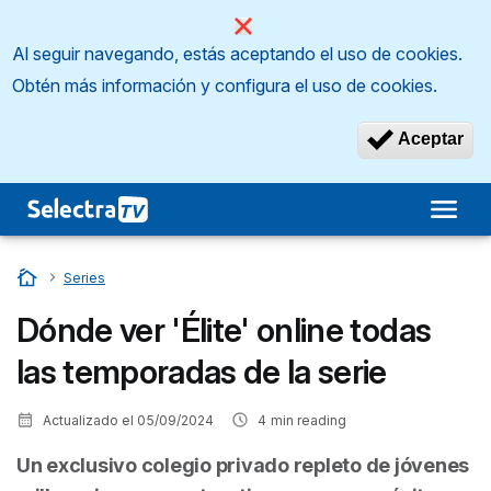
Al seguir navegando, estás aceptando el uso de cookies.
Obtén más información y configura el uso de cookies.
Aceptar
Inicio
…
Series
Dónde ver 'Élite' online todas
las temporadas de la serie
Actualizado el
05/09/2024
4
min reading
Un exclusivo colegio privado repleto de jóvenes