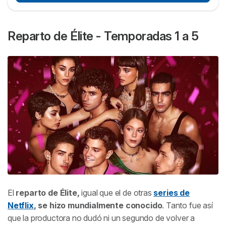
Reparto de Élite - Temporadas 1 a 5
El
reparto de
Élite
,
igual que el de otras
series de
Netflix
, se hizo mundialmente conocido
. Tanto fue así
que la productora no dudó ni un segundo de volver a