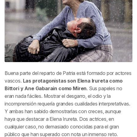
Buena parte del reparto de Patria está formado por actores
vascos.
Las protagonistas son Elena Irureta como
Bittori y Ane Gabarain como Miren
. Sus papeles no
eran nada fáciles. Mostrar el desgarro, el odio y la
incomprensión requería grandes cualidades interpretativas.
Y ambas han sabido demostrarlas con creces, aunque
haya que destacar a Elena Irureta. Dos actrices, en
cualquier caso, no demasiado conocidas para el gran
público que han superado con nota un inmenso reto.