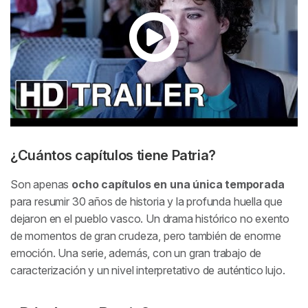
¿Cuántos capítulos tiene Patria?
Son apenas
ocho capítulos en una única temporada
para resumir 30 años de historia y la profunda huella que
dejaron en el pueblo vasco. Un drama histórico no exento
de momentos de gran crudeza, pero también de enorme
emoción. Una serie, además, con un gran trabajo de
caracterización y un nivel interpretativo de auténtico lujo.