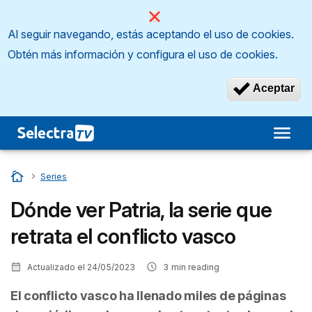
Al seguir navegando, estás aceptando el uso de cookies.
Obtén más información y configura el uso de cookies.
Aceptar
Inicio
…
Series
Dónde ver Patria, la serie que
retrata el conflicto vasco
Actualizado el
24/05/2023
3
min reading
El conflicto vasco ha llenado miles de páginas