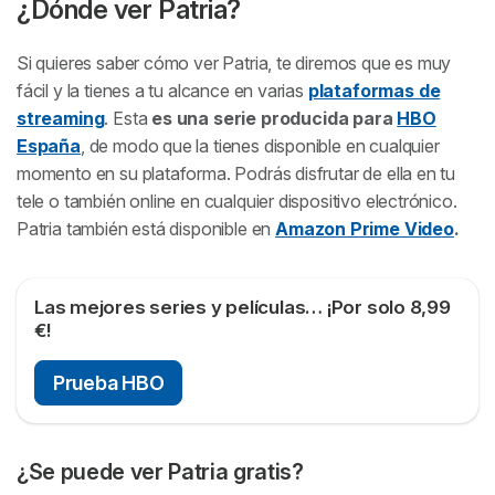
¿Dónde ver Patria?
Si quieres saber cómo ver Patria, te diremos que es muy
fácil y la tienes a tu alcance en varias
plataformas de
streaming
. Esta
es una serie producida para
HBO
España
, de modo que la tienes disponible en cualquier
momento en su plataforma. Podrás disfrutar de ella en tu
tele o también online en cualquier dispositivo electrónico.
Patria también está disponible en
Amazon Prime Video
.
Las mejores series y películas… ¡Por solo 8,99
€!
Prueba HBO
¿Se puede ver Patria gratis?