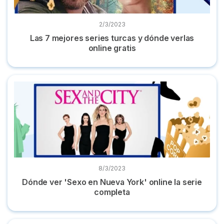
2/3/2023
Las 7 mejores series turcas y dónde verlas
online gratis
Dónde ver 'Sexo en Nueva York' online la serie completa
8/3/2023
Dónde ver 'Sexo en Nueva York' online la serie
completa