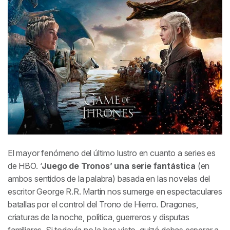
El mayor fenómeno del último lustro en cuanto a series es
de HBO. ‘
Juego de Tronos’ una serie fantástica
(en
ambos sentidos de la palabra) basada en las novelas del
escritor George R.R. Martin nos sumerge en espectaculares
batallas por el control del Trono de Hierro. Dragones,
criaturas de la noche, política, guerreros y disputas