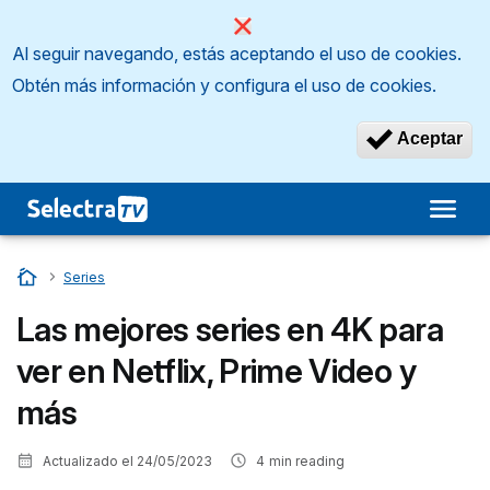
Al seguir navegando, estás aceptando el uso de cookies.
Obtén más información y configura el uso de cookies.
Aceptar
Inicio
…
Series
Las mejores series en 4K para
ver en Netflix, Prime Video y
más
Actualizado el
24/05/2023
4
min reading