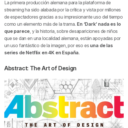
La primera producción alemana para la plataforma de
streaming ha sido alabada por la crítica y vista por millones
de espectadores gracias a su impresionante uso del tiempo
como un elemento más de la trama.
En ‘Dark’ nada es lo
que parece
, y la historia, sobre desapariciones de niños
que se dan en una localidad alemana, están apoyadas por
un uso fantástico de la imagen, por eso es
una de las
series de Netflix en 4K en España
.
Abstract: The Art of Design