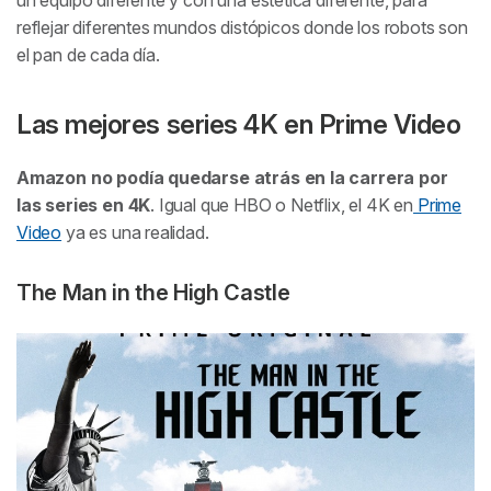
reflejar diferentes mundos distópicos donde los robots son
el pan de cada día.
Las mejores series 4K en Prime Video
Amazon no podía quedarse atrás en la carrera por
las series en 4K
. Igual que HBO o Netflix, el 4K en
Prime
Video
ya es una realidad.
The Man in the High Castle