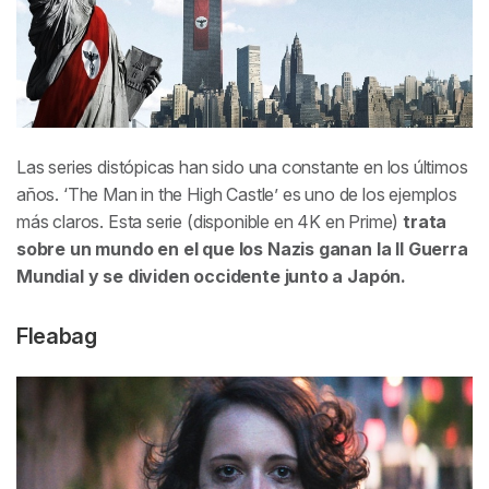
Las series distópicas han sido una constante en los últimos
años. ‘The Man in the High Castle’ es uno de los ejemplos
más claros. Esta serie (disponible en 4K en Prime)
trata
sobre un mundo en el que los Nazis ganan la II Guerra
Mundial y se dividen occidente junto a Japón.
Fleabag