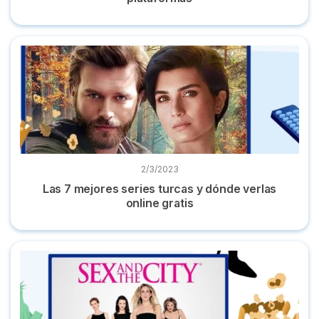
Las 7 mejores series turcas y dónde verlas online gratis
2/3/2023
Las 7 mejores series turcas y dónde verlas
online gratis
Dónde ver 'Sexo en Nueva York' online la serie completa