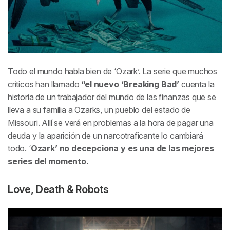
Todo el mundo habla bien de ‘Ozark’. La serie que muchos
críticos han llamado
“el nuevo ‘Breaking Bad’
cuenta la
historia de un trabajador del mundo de las finanzas que se
lleva a su familia a Ozarks, un pueblo del estado de
Missouri. Allí se verá en problemas a la hora de pagar una
deuda y la aparición de un narcotraficante lo cambiará
todo. ‘
Ozark’ no decepciona y es una de las mejores
series del momento.
Love, Death & Robots