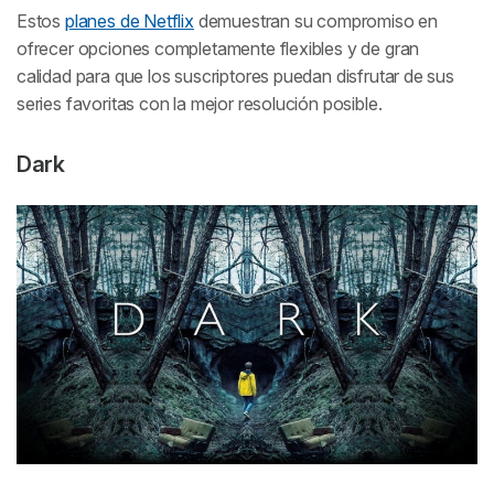
Estos
planes de Netflix
demuestran su compromiso en
ofrecer opciones completamente flexibles y de gran
calidad para que los suscriptores puedan disfrutar de sus
series favoritas con la mejor resolución posible.
Dark