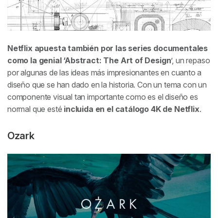
Netflix apuesta también por las series documentales
como la genial ‘Abstract: The Art of Design
’, un repaso
por algunas de las ideas más impresionantes en cuanto a
diseño que se han dado en la historia. Con un tema con un
componente visual tan importante como es el diseño es
normal que esté
incluida en el catálogo 4K de Netflix
.
Ozark