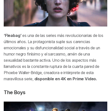
‘Fleabag’
es una de las series más revolucionarias de los
últimos años. La protagonista suple sus carencias
emocionales y su disfuncionalidad social a través de un
humor negro finísimo y el sarcasmo, amén de una
sexualidad bastante activa. Uno de los aspectos más
llamativos es la constante ruptura de la cuarta pared de
Phoebe Waller-Bridge, creadora e intérprete de esta
maravillosa serie,
disponible en 4K en Prime Video.
The Boys