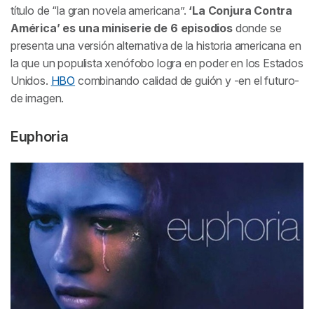
título de “la gran novela americana”.
‘La Conjura Contra
América’ es una miniserie de 6 episodios
donde se
presenta una versión alternativa de la historia americana en
la que un populista xenófobo logra en poder en los Estados
Unidos.
HBO
combinando calidad de guión y -en el futuro-
de imagen.
Euphoria