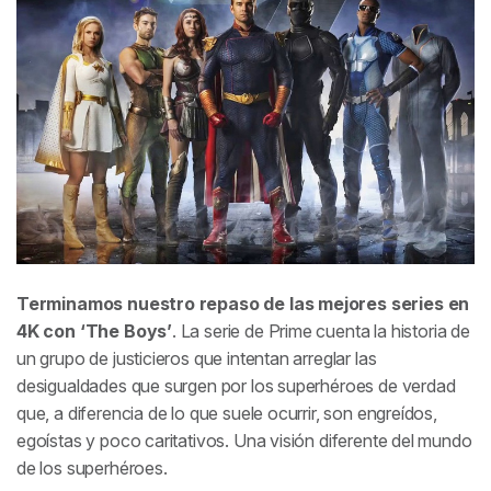
Terminamos nuestro repaso de las mejores series en
4K con ‘The Boys’
. La serie de Prime cuenta la historia de
un grupo de justicieros que intentan arreglar las
desigualdades que surgen por los superhéroes de verdad
que, a diferencia de lo que suele ocurrir, son engreídos,
egoístas y poco caritativos. Una visión diferente del mundo
de los superhéroes.