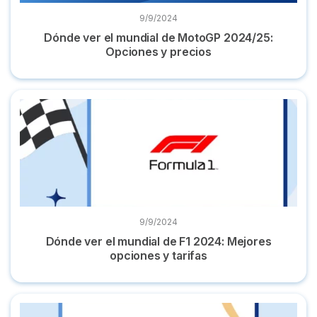
9/9/2024
Dónde ver el mundial de MotoGP 2024/25:
Opciones y precios
Dónde ver el mundial de F1 2024: Mejores opciones y tarifa
9/9/2024
Dónde ver el mundial de F1 2024: Mejores
opciones y tarifas
Dónde ver los Juegos Olímpicos de Tokio 2021 online y en d