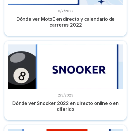
8/7/2022
Dónde ver MotoE en directo y calendario de
carreras 2022
Dónde ver Snooker 2022 en directo online o en diferido
2/3/2023
Dónde ver Snooker 2022 en directo online o en
diferido
Dónde ver todos los combates de la UFC online en directo