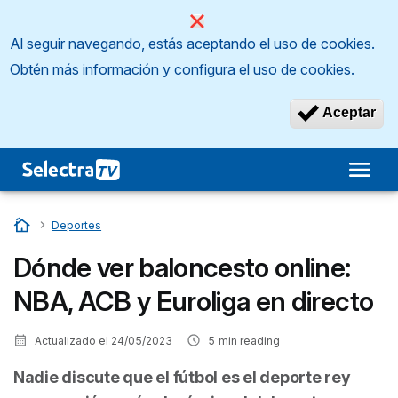
Al seguir navegando, estás aceptando el uso de cookies.
Obtén más información y configura el uso de cookies.
Aceptar
Inicio
…
Deportes
Dónde ver baloncesto online:
NBA, ACB y Euroliga en directo
Actualizado el
24/05/2023
5
min reading
Nadie discute que el fútbol es el deporte rey