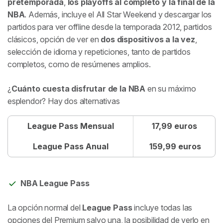
pretemporada
,
los playoffs al completo y la final de la
NBA
. Además, incluye el All Star Weekend y descargar los
partidos para ver offline desde la temporada 2012, partidos
clásicos, opción de ver en
dos dispositivos a la vez
,
selección de idioma y repeticiones, tanto de partidos
completos, como de resúmenes amplios.
¿
Cuánto cuesta disfrutar de la NBA
en su máximo
esplendor? Hay dos alternativas
League Pass Mensual
17,99 euros
League Pass Anual
159,99 euros
NBA League Pass
La opción normal del
League Pass
incluye todas las
opciones del Premium salvo una, la posibilidad de verlo en