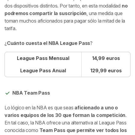
dos dispositivos distintos. Por tanto, en esta modalidad
no
podremos compartir la suscripción
, una medida que
toman muchos aficionados para pagar sólo la mitad de la
tarifa.
¿
Cuánto cuesta el NBA League Pass
?
League Pass Mensual
14,99 euros
League Pass Anual
129,99 euros
NBA Team Pass
Lo lógico en la NBA es que seas
aficionado a uno o
varios equipos de los 30 que forman la competición
.
En tal caso, la NBA ofrece una alternativa al League Pass
conocida como
Team Pass que permite ver todos los