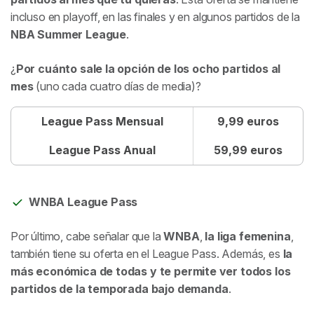
incluso en playoff, en las finales y en algunos partidos de la
NBA Summer League
.
¿
Por cuánto sale la opción de los ocho partidos al
mes
(uno cada cuatro días de media)?
League Pass Mensual
9,99 euros
League Pass Anual
59,99 euros
WNBA League Pass
Por último, cabe señalar que la
WNBA
,
la liga femenina
,
también tiene su oferta en el League Pass. Además, es
la
más económica de todas y te permite ver todos los
partidos de la temporada bajo demanda
.