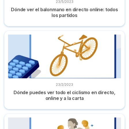
23/5/2023
Dónde ver el balonmano en directo online: todos
los partidos
Dónde puedes ver todo el ciclismo en directo, online y a la c
23/2/2023
Dónde puedes ver todo el ciclismo en directo,
online y a la carta
Dónde ver de boxeo HOY online: los mejores combates