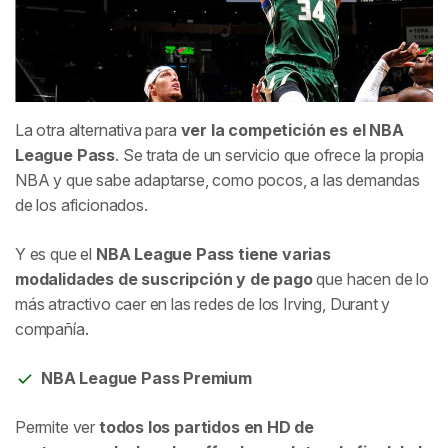
La otra alternativa para
ver la competición es el NBA
League Pass
. Se trata de un servicio que ofrece la propia
NBA y que sabe adaptarse, como pocos, a las demandas
de los aficionados.
Y es que el
NBA League Pass tiene varias
modalidades de suscripción y de pago
que hacen de lo
más atractivo caer en las redes de los Irving, Durant y
compañía.
NBA League Pass Premium
Permite ver
todos los partidos en HD de