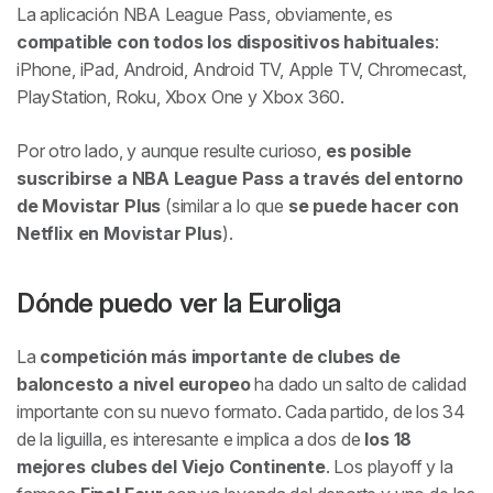
La aplicación NBA League Pass, obviamente, es
compatible con todos los dispositivos habituales
:
iPhone, iPad, Android, Android TV, Apple TV, Chromecast,
PlayStation, Roku, Xbox One y Xbox 360.
Por otro lado, y aunque resulte curioso,
es posible
suscribirse a NBA League Pass a través del entorno
de Movistar Plus
(similar a lo que
se puede hacer con
Netflix en Movistar Plus
).
Dónde puedo ver la Euroliga
La
competición más importante de clubes de
baloncesto a nivel europeo
ha dado un salto de calidad
importante con su nuevo formato. Cada partido, de los 34
de la liguilla, es interesante e implica a dos de
los 18
mejores clubes del Viejo Continente
. Los playoff y la