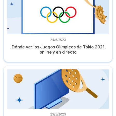
24/5/2023
Dónde ver los Juegos Olímpicos de Tokio 2021
online y en directo
Dónde ver el World Padel Tour en directo: todos los partidos
23/5/2023