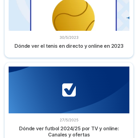
30/5/2023
Dónde ver el tenis en directo y online en 2023
Dónde ver futbol 2024/25 por TV y online: Canales y oferta
27/5/2025
Dónde ver futbol 2024/25 por TV y online:
Canales y ofertas