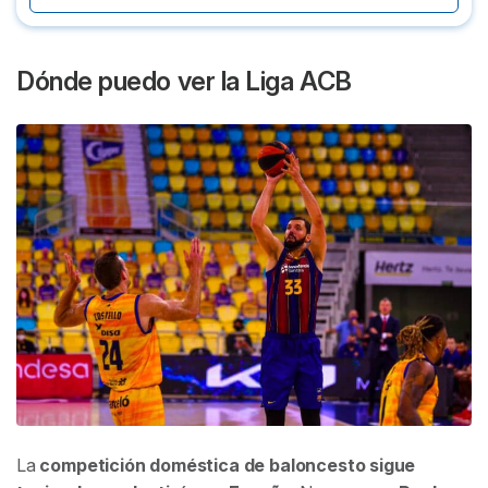
Dónde puedo ver la Liga ACB
La
competición doméstica de baloncesto sigue