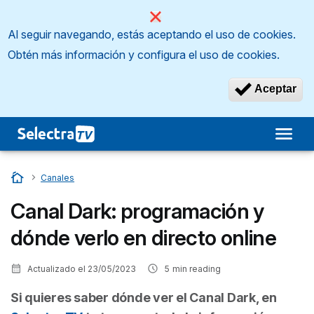
Al seguir navegando, estás aceptando el uso de cookies.
Obtén más información y configura el uso de cookies.
Aceptar
Inicio
…
Canales
Canal Dark: programación y
dónde verlo en directo online
Actualizado el
23/05/2023
5
min reading
Si quieres saber dónde ver el Canal Dark, en