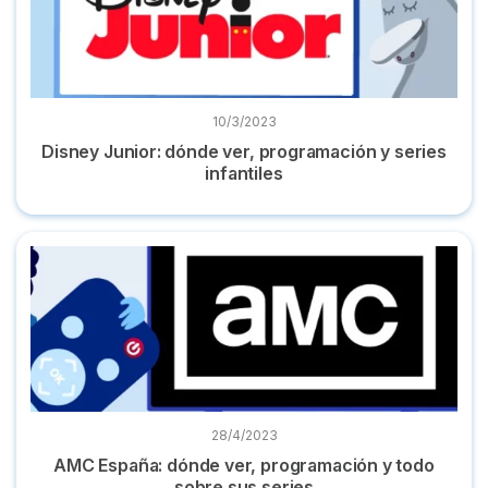
10/3/2023
Disney Junior: dónde ver, programación y series
infantiles
AMC España: dónde ver, programación y todo sobre sus ser
28/4/2023
AMC España: dónde ver, programación y todo
sobre sus series