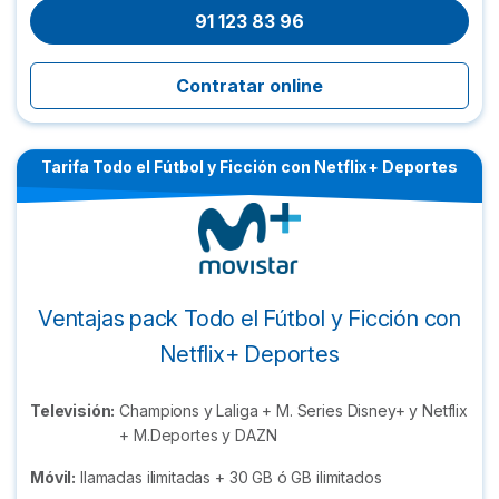
91 123 83 96
Contratar online
Tarifa Todo el Fútbol y Ficción con Netflix+ Deportes
Ventajas pack Todo el Fútbol y Ficción con
Netflix+ Deportes
Televisión:
Champions y Laliga + M. Series Disney+ y Netflix
+ M.Deportes y DAZN
Móvil:
llamadas ilimitadas + 30 GB ó GB ilimitados