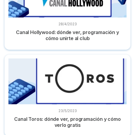
28/4/2023
Canal Hollywood: dónde ver, programación y
cómo unirte al club
Canal Toros: dónde ver, programación y cómo verlo gratis
23/5/2023
Canal Toros: dónde ver, programación y cómo
verlo gratis