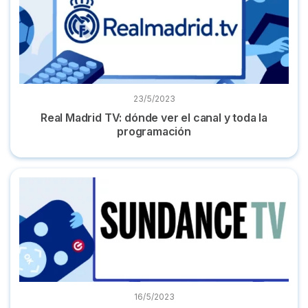
23/5/2023
Real Madrid TV: dónde ver el canal y toda la
programación
Sundance TV: dónde ver, programación, series y ver online
16/5/2023