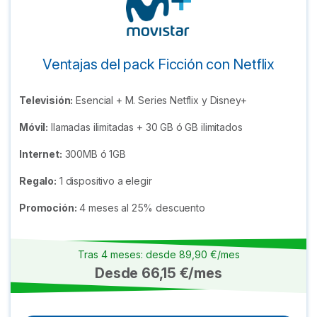
Ventajas del pack Ficción con Netflix
Televisión:
Esencial + M. Series Netflix y Disney+
Móvil:
llamadas ilimitadas + 30 GB ó GB ilimitados
Internet:
300MB ó 1GB
Regalo:
1 dispositivo a elegir
Promoción:
4 meses al 25% descuento
Tras 4 meses: desde 89,90 €/mes
Desde 66,15 €/mes