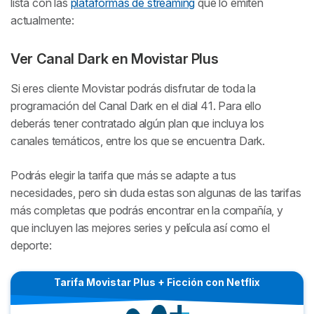
lista con las
plataformas de streaming
que lo emiten
actualmente:
Ver Canal Dark en Movistar Plus
Si eres cliente Movistar podrás disfrutar de toda la
programación del Canal Dark en el dial 41. Para ello
deberás tener contratado algún plan que incluya los
canales temáticos, entre los que se encuentra Dark.
Podrás elegir la tarifa que más se adapte a tus
necesidades, pero sin duda estas son algunas de las tarifas
más completas que podrás encontrar en la compañía, y
que incluyen las mejores series y película así como el
deporte:
Tarifa Movistar Plus + Ficción con Netflix