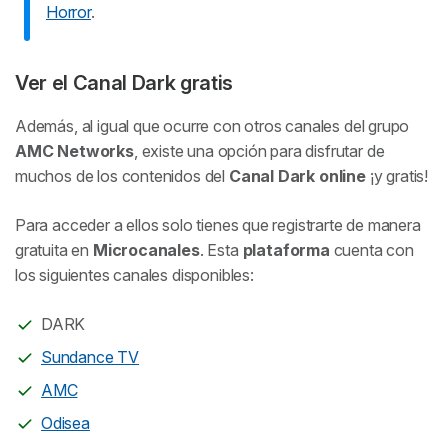
Horror
.
Ver el Canal Dark gratis
Además, al igual que ocurre con otros canales del grupo
AMC Networks
, existe una opción para disfrutar de
muchos de los contenidos del
Canal Dark online
¡y gratis!
Para acceder a ellos solo tienes que registrarte de manera
gratuita en
Microcanales
. Esta
plataforma
cuenta con
los siguientes canales disponibles:
DARK
Sundance TV
AMC
Odisea