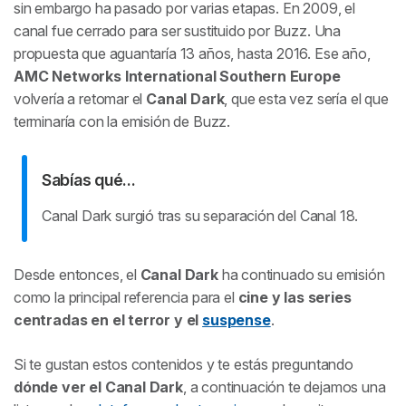
sin embargo ha pasado por varias etapas. En 2009, el
canal fue cerrado para ser sustituido por Buzz. Una
propuesta que aguantaría 13 años, hasta 2016. Ese año,
AMC Networks International Southern Europe
volvería a retomar el
Canal Dark
, que esta vez sería el que
terminaría con la emisión de Buzz.
Sabías qué...
Canal Dark surgió tras su separación del Canal 18.
Desde entonces, el
Canal Dark
ha continuado su emisión
como la principal referencia para el
cine y las series
centradas en el terror y el
suspense
.
Si te gustan estos contenidos y te estás preguntando
dónde ver el Canal Dark
, a continuación te dejamos una