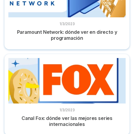
1/3/2023
Paramount Network: dónde ver en directo y
programación
Canal Fox: dónde ver las mejores series internacionales
1/3/2023
Canal Fox: dónde ver las mejores series
internacionales