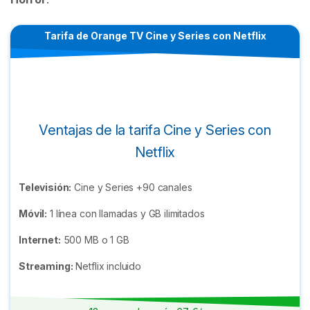
Tarifa de Orange TV Cine y Series con Netflix
Ventajas de la tarifa Cine y Series con
Netflix
Televisión:
Cine y Series +90 canales
Móvil:
1 línea con llamadas y GB ilimitados
Internet:
500 MB o 1 GB
Streaming:
Netflix incluido