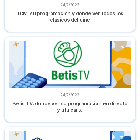
24/2/2023
TCM: su programación y dónde ver todos los
clásicos del cine
Betis TV: dónde ver su programación en directo y a la carta
24/2/2023
Betis TV: dónde ver su programación en directo
y a la carta
Real Madrid TV: dónde ver el canal y toda la programación