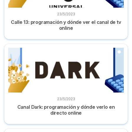
23/5/2023
Calle 13: programación y dónde ver el canal de tv
online
Canal Dark: programación y dónde verlo en directo online
23/5/2023
Canal Dark: programación y dónde verlo en
directo online
Canal XTRM: dónde verlo online y gratis + programación