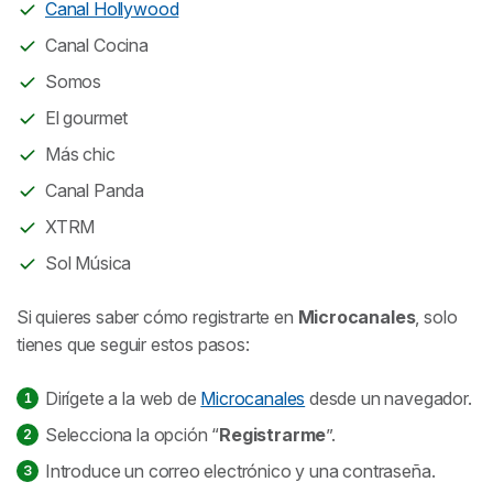
Canal Hollywood
Canal Cocina
Somos
El gourmet
Más chic
Canal Panda
XTRM
Sol Música
Si quieres saber cómo registrarte en
Microcanales
, solo
tienes que seguir estos pasos:
Dirígete a la web de
Microcanales
desde un navegador.
Selecciona la opción “
Registrarme
”.
Introduce un correo electrónico y una contraseña.