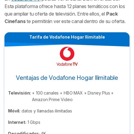
Esta plataforma ofrece hasta 12 planes temáticos con los
que ampliar tu oferta de televisión. Entre ellos, el
Pack
Cinefans
te permitirán ver este canal dentro de su oferta.
Tarifa de Vodafone Hogar Ilimitable
Ventajas de Vodafone Hogar Ilimitable
Televisión:
+ 100 canales + HBO MAX + Disney Plus +
Amazon Prime Video
Móvil:
datos y llamadas ilimitadas
Internet:
1 Gbps
Decodificador:
4K