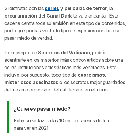
Si disfrutas con las
series
y películas de terror
, la
programación del Canal Dark
te va a encantar. Esta
cadena centra toda su emisión en este tipo de contenidos,
por lo que podrás ver todo tipo de espacios con los que
pasar miedo de verdad.
Por ejemplo, en
Secretos del Vaticano
, podrás
adentrarte en los misterios más controvertidos sobre una
de las instituciones eclesiásticas más veneradas. Esto
incluye, por supuesto, todo tipo de
exorcismos
,
misteriosos asesinatos
o los secretos mejor guardados
del máximo organismo del catolicismo en el mundo.
¿Quieres pasar miedo?
Echa un vistazo a las 10 mejores series de terror
para ver en 2021.