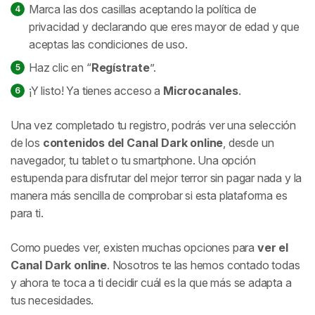
Marca las dos casillas aceptando la política de
privacidad y declarando que eres mayor de edad y que
aceptas las condiciones de uso.
Haz clic en “
Regístrate
”.
¡Y listo! Ya tienes acceso a
Microcanales
.
Una vez completado tu registro, podrás ver una selección
de los
contenidos del Canal Dark online
, desde un
navegador, tu tablet o tu smartphone. Una opción
estupenda para disfrutar del mejor terror sin pagar nada y la
manera más sencilla de comprobar si esta plataforma es
para ti.
Como puedes ver, existen muchas opciones para
ver el
Canal Dark online
. Nosotros te las hemos contado todas
y ahora te toca a ti decidir cuál es la que más se adapta a
tus necesidades.