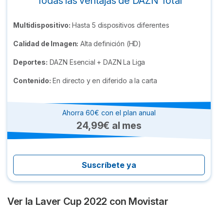
Todas las ventajas de DAZN Total
Multidispositivo:
Hasta 5 dispositivos diferentes
Calidad de Imagen:
Alta definición (HD)
Deportes:
DAZN Esencial + DAZN La Liga
Contenido:
En directo y en diferido a la carta
Ahorra 60€ con el plan anual
24,99€ al mes
Suscríbete ya
Ver la Laver Cup 2022 con Movistar