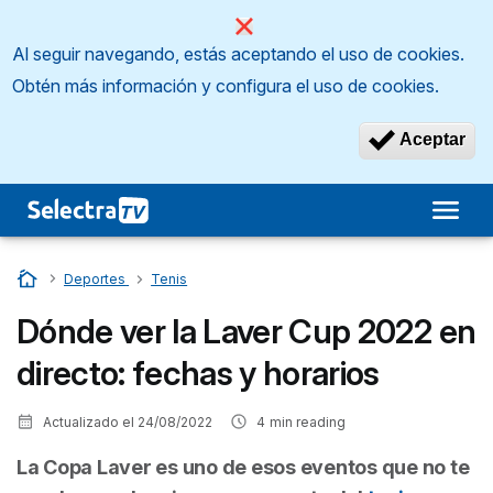
Al seguir navegando, estás aceptando el uso de cookies.
Obtén más información y configura el uso de cookies.
Aceptar
Inicio
…
Deportes
…
Tenis
Dónde ver la Laver Cup 2022 en
directo: fechas y horarios
Actualizado el
24/08/2022
4
min reading
La Copa Laver es uno de esos eventos que no te