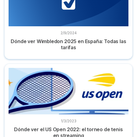
2/9/2024
Dónde ver Wimbledon 2025 en España: Todas las
tarifas
Dónde ver el US Open 2022: el torneo de tenis en streaming
1/3/2023
Dónde ver el US Open 2022: el torneo de tenis
en streaming