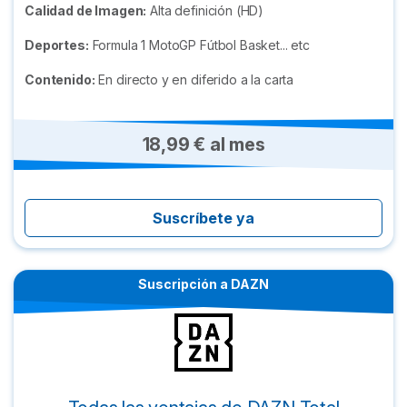
Calidad de Imagen:
Alta definición (HD)
Deportes:
Formula 1 MotoGP Fútbol Basket... etc
Contenido:
En directo y en diferido a la carta
18,99 € al mes
Suscríbete ya
Suscripción a DAZN