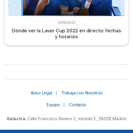
24/8/2022
Dónde ver la Laver Cup 2022 en directo: fechas
y horarios
Aviso Legal
Trabaja con Nosotros
Equipo
Contacto
Selectra:
Calle Francisco Remiro 2, módulo E, 28028 Madrid