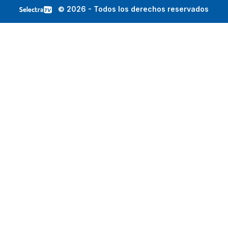
© 2026 - Todos los derechos reservados