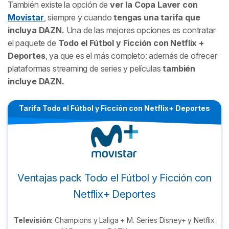
También existe la opción de
ver la Copa Laver con
Movistar
, siempre y cuando
tengas una tarifa que
incluya DAZN.
Una de las mejores opciones es contratar
el paquete de
Todo el Fútbol y Ficción con Netflix +
Deportes
, ya que es el más completo: además de ofrecer
plataformas streaming de series y películas
también
incluye DAZN.
Tarifa Todo el Fútbol y Ficción con Netflix+ Deportes
Ventajas pack Todo el Fútbol y Ficción con
Netflix+ Deportes
Televisión:
Champions y Laliga + M. Series Disney+ y Netflix