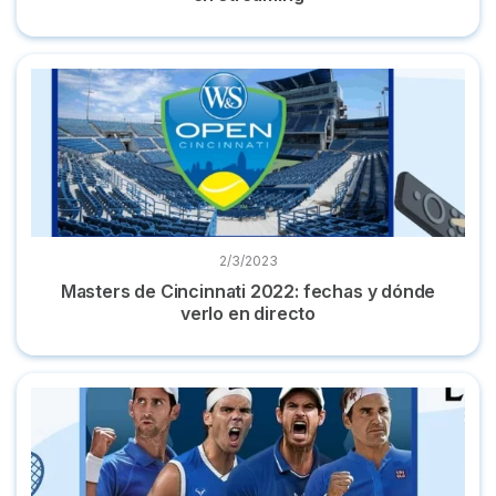
Masters de Cincinnati 2022: fechas y dónde verlo en directo
2/3/2023
Masters de Cincinnati 2022: fechas y dónde
verlo en directo
Dónde ver la Laver Cup 2022 en directo: fechas y horarios