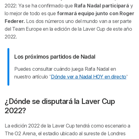
2022: Ya se ha confirmado que
Rafa Nadal participará
y
lo mejor de todo es que
formará equipo junto con Roger
Federer.
Los dos números uno del mundo van a ser parte
del Team Europe en la edición de la Laver Cup de este año
2022.
Los próximos partidos de Nadal
Puedes consultar cuándo juega Rafa Nadal en
nuestro artículo '
Dónde ver a Nadal HOY en directo
'
¿Dónde se disputará la Laver Cup
2022?
La edición 2022 de la Laver Cup tendrá como escenario a
The O2 Arena, el estadio ubicado al sureste de Londres