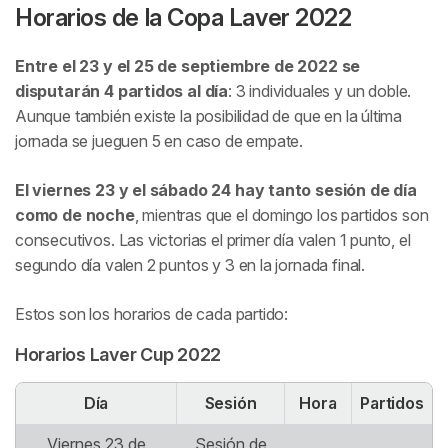
Horarios de la Copa Laver 2022
Entre el 23 y el 25 de septiembre de 2022 se
disputarán 4 partidos al día
: 3 individuales y un doble.
Aunque también existe la posibilidad de que en la última
jornada se jueguen 5 en caso de empate.
El viernes 23 y el sábado 24 hay tanto sesión de día
como de noche
, mientras que el domingo los partidos son
consecutivos. Las victorias el primer día valen 1 punto, el
segundo día valen 2 puntos y 3 en la jornada final.
Estos son los horarios de cada partido:
Horarios Laver Cup 2022
Día
Sesión
Hora
Partidos
Viernes 23 de
Sesión de