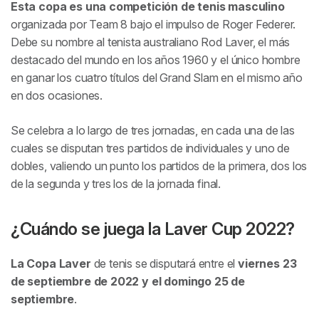
Esta copa es una competición de tenis masculino
organizada por Team 8 bajo el impulso de Roger Federer.
Debe su nombre al tenista australiano Rod Laver, el más
destacado del mundo en los años 1960 y el único hombre
en ganar los cuatro títulos del Grand Slam en el mismo año
en dos ocasiones.
Se celebra a lo largo de tres jornadas, en cada una de las
cuales se disputan tres partidos de individuales y uno de
dobles, valiendo un punto los partidos de la primera, dos los
de la segunda y tres los de la jornada final.
¿Cuándo se juega la Laver Cup 2022?
La Copa Laver
de tenis se disputará entre el
viernes 23
de septiembre de 2022 y el domingo 25 de
septiembre
.