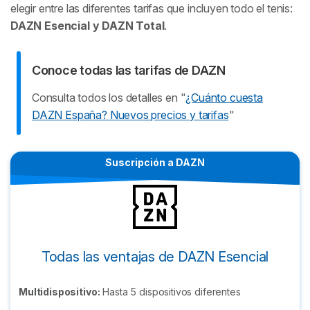
elegir entre las diferentes tarifas que incluyen todo el tenis:
DAZN Esencial y DAZN Total
.
Conoce todas las tarifas de DAZN
Consulta todos los detalles en "
¿Cuánto cuesta
DAZN España? Nuevos precios y tarifas
"
Suscripción a DAZN
Todas las ventajas de DAZN Esencial
Multidispositivo:
Hasta 5 dispositivos diferentes