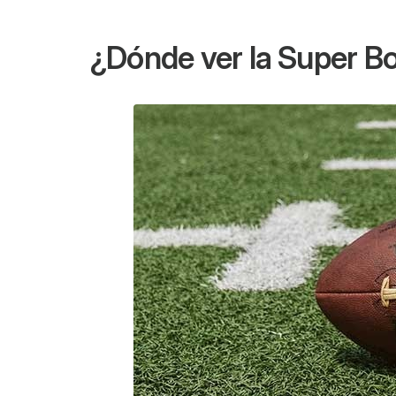
¿Dónde ver la Super B