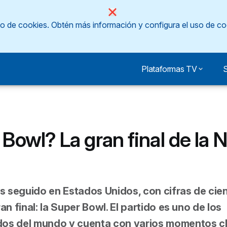
so de cookies.
Obtén más información y configura el uso de co
Plataformas TV
S
Bowl? La gran final de la 
ás seguido en Estados Unidos, con cifras de cie
n final: la Super Bowl. El partido es uno de los
os del mundo y cuenta con varios momentos cl