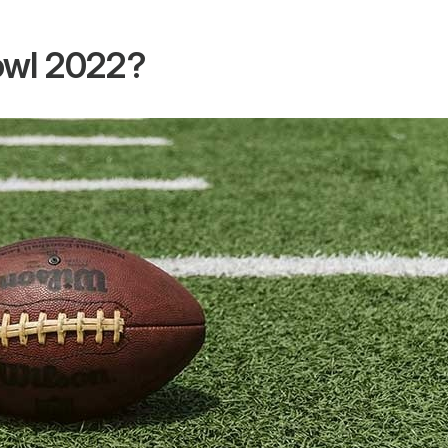
owl 2022?