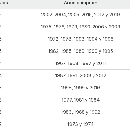
ulos
Años campeón
6
2002, 2004, 2005, 2015, 2017 y 2019
6
1975, 1976, 1979, 1980, 2006 y 2009
5
1972, 1978, 1993, 1994 y 1996
5
1982, 1985, 1989, 1990 y 1995
4
1967, 1968, 1997 y 2011
4
1987, 1991, 2008 y 2012
3
1998, 1999 y 2016
3
1977, 1981 y 1984
3
1983, 1988 y 1992
2
1973 y 1974