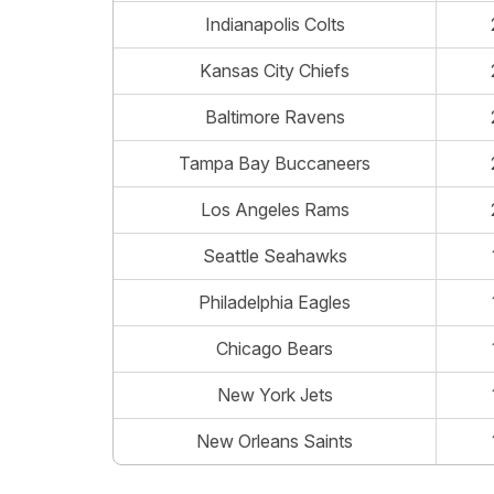
Indianapolis Colts
Kansas City Chiefs
Baltimore Ravens
Tampa Bay Buccaneers
Los Angeles Rams
Seattle Seahawks
Philadelphia Eagles
Chicago Bears
New York Jets
New Orleans Saints