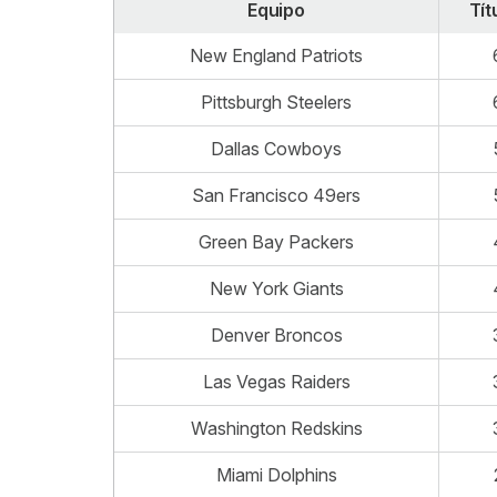
Equipo
Tít
New England Patriots
Pittsburgh Steelers
Dallas Cowboys
San Francisco 49ers
Green Bay Packers
New York Giants
Denver Broncos
Las Vegas Raiders
Washington Redskins
Miami Dolphins