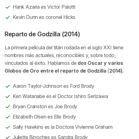
Hank Azaria es Victor Palotti
Kevin Dunn es coronel Hicks
Reparto de Godzilla (2014)
La primera película del titán rodada en el siglo XXI tiene
nombres más actuales, reconocibles y, sobre todo,
vinculados al éxito. Hablamos de
dos Oscar y varios
Globos de Oro entre el reparto de Godzilla
(
2014).
Aaron Taylor-Johnson es Ford Brody
Ken Watanabe es el Doctor Ishiro Serizawa
Bryan Cranston es Joe Brody
Elizabeth Olsen es Elle Brody
Sally Hawkins es la Doctora Vivienne Graham
Juliette Binoches es Sandra Brody