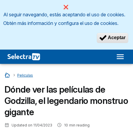
Al seguir navegando, estás aceptando el uso de cookies.
Obtén más información y configura el uso de cookies.
Aceptar
Inicio
…
Peliculas
Dónde ver las películas de
Godzilla, el legendario monstruo
gigante
Updated on
11/04/2023
10
min reading