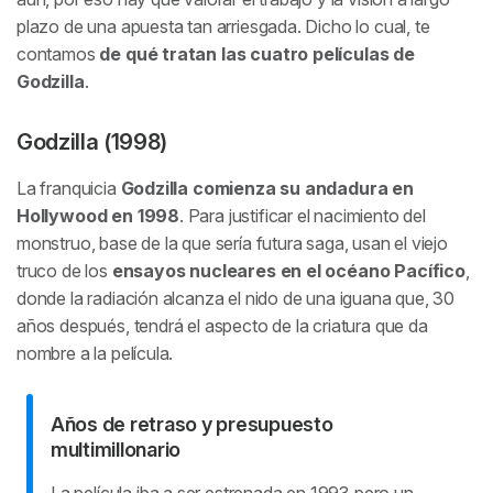
plazo de una apuesta tan arriesgada. Dicho lo cual, te
contamos
de qué tratan las cuatro películas de
Godzilla
.
Godzilla (1998)
La franquicia
Godzilla comienza su andadura en
Hollywood en 1998
. Para justificar el nacimiento del
monstruo, base de la que sería futura saga, usan el viejo
truco de los
ensayos nucleares en el océano Pacífico
,
donde la radiación alcanza el nido de una iguana que, 30
años después, tendrá el aspecto de la criatura que da
nombre a la película.
Años de retraso y presupuesto
multimillonario