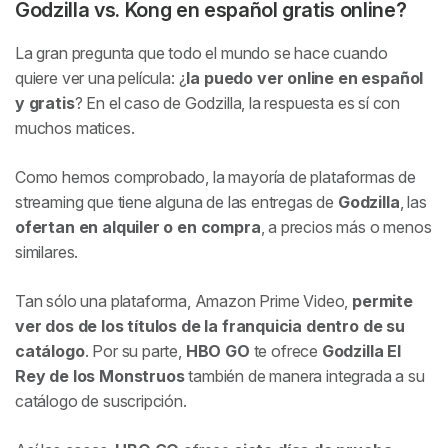
Godzilla vs. Kong en español gratis online?
La gran pregunta que todo el mundo se hace cuando
quiere ver una película: ¿
la puedo ver online en español
y gratis
? En el caso de Godzilla, la respuesta es sí con
muchos matices.
Como hemos comprobado, la mayoría de plataformas de
streaming que tiene alguna de las entregas de
Godzilla
, las
ofertan en alquiler o en compra
, a precios más o menos
similares.
Tan sólo una plataforma, Amazon Prime Video,
permite
ver dos de los títulos de la franquicia dentro de su
catálogo
. Por su parte,
HBO GO
te ofrece
Godzilla El
Rey de los Monstruos
también de manera integrada a su
catálogo de suscripción.