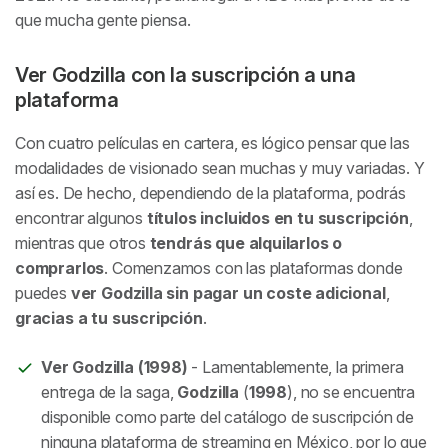
que mucha gente piensa.
Ver Godzilla con la suscripción a una
plataforma
Con cuatro películas en cartera, es lógico pensar que las
modalidades de visionado sean muchas y muy variadas. Y
así es. De hecho, dependiendo de la plataforma, podrás
encontrar algunos
títulos incluidos en tu suscripción
,
mientras que otros
tendrás que alquilarlos o
comprarlos
. Comenzamos con las plataformas donde
puedes
ver Godzilla sin pagar un coste adicional
,
gracias a tu suscripción
.
Ver Godzilla (1998)
- Lamentablemente, la primera
entrega de la saga,
Godzilla
(
1998
), no se encuentra
disponible como parte del catálogo de suscripción de
ninguna plataforma de streaming en México, por lo que