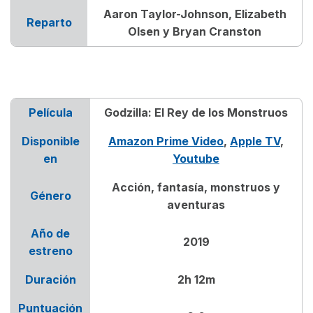
Aaron Taylor-Johnson, Elizabeth
Reparto
Olsen y Bryan Cranston
Película
Godzilla: El Rey de los Monstruos
Disponible
Amazon Prime Video
,
Apple TV
,
en
Youtube
Acción, fantasía, monstruos y
Género
aventuras
Año de
2019
estreno
Duración
2h 12m
Puntuación