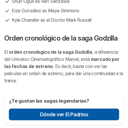
Shun Oguri es Ren Serizawa
Eiza González es Maya Simmons
Kyle Chandler es el Doctor Mark Russell
Orden cronológico de la saga Godzilla
El
orden cronológico de la saga Godzilla
, a diferencia
del Universo Cinematográfico Marvel, está
marcado por
las fechas de estreno
. Es decir, basta con ver las
películas en orden de estreno, para dar una continuidad a la
trama.
¿Te gustan las sagas legendarias?
Dónde ver El Padrino