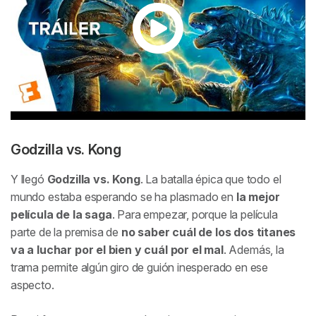
Godzilla vs. Kong
Y llegó
Godzilla vs. Kong
. La batalla épica que todo el
mundo estaba esperando se ha plasmado en
la mejor
película de la saga
. Para empezar, porque la película
parte de la premisa de
no saber cuál de los dos titanes
va a luchar por el bien y cuál por el mal
. Además, la
trama permite algún giro de guión inesperado en ese
aspecto.