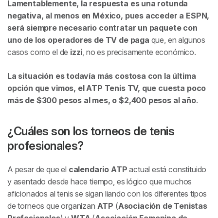
Lamentablemente, la respuesta es una rotunda
negativa, al menos en México, pues acceder a ESPN,
será siempre necesario contratar un paquete con
uno de los operadores de TV de paga
que, en algunos
casos como el de
izzi
, no es precisamente económico.
La situación es todavía más costosa con la última
opción que vimos, el ATP Tenis TV, que cuesta poco
más de $300 pesos al mes, o $2,400 pesos al año
.
¿Cuáles son los torneos de tenis
profesionales?
A pesar de que el
calendario ATP
actual está constituido
y asentado desde hace tiempo, es lógico que muchos
aficionados al tenis se sigan liando con los diferentes tipos
de torneos que organizan
ATP
(
Asociación de Tenistas