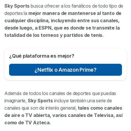
Sky Sports
busca ofrecer a los fanáticos de todo tipo de
deportes la
mejor manera de mantenerse al tanto de
cualquier disciplina, incluyendo entre sus canales,
desde luego, a ESPN, que es donde se transmite la
totalidad de los torneos y partidos de tenis
.
¿Qué plataforma es mejor?
¿Netflix o Amazon Prime?
Además de todos los canales de deportes que puedas
imaginarte,
Sky Sports
incluye también una serie de
canales que son de interés general,
tales como canales
de aire o TV abierta, varios canales de Televisa, así
como de TV Azteca
.