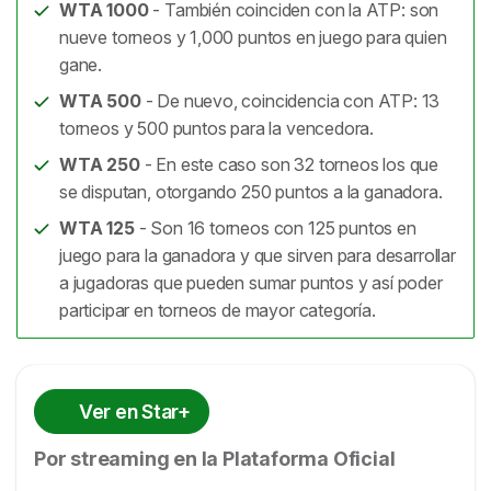
WTA 1000
- También coinciden con la ATP: son
nueve torneos y 1,000 puntos en juego para quien
gane.
WTA 500
- De nuevo, coincidencia con ATP: 13
torneos y 500 puntos para la vencedora.
WTA 250
- En este caso son 32 torneos los que
se disputan, otorgando 250 puntos a la ganadora.
WTA 125
- Son 16 torneos con 125 puntos en
juego para la ganadora y que sirven para desarrollar
a jugadoras que pueden sumar puntos y así poder
participar en torneos de mayor categoría.
Ver en Star+
Por streaming en la Plataforma Oficial