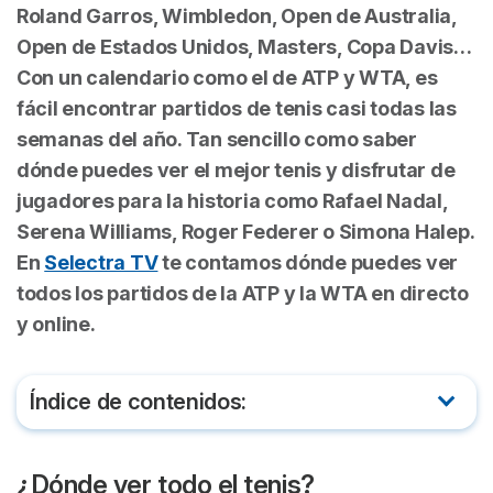
Roland Garros, Wimbledon, Open de Australia,
Open de Estados Unidos, Masters, Copa Davis…
Con un calendario como el de ATP y WTA, es
fácil encontrar partidos de tenis casi todas las
semanas del año. Tan sencillo como saber
dónde puedes ver el mejor tenis y disfrutar de
jugadores para la historia como Rafael Nadal,
Serena Williams, Roger Federer o Simona Halep.
En
Selectra TV
te contamos dónde puedes ver
todos los partidos de la ATP y la WTA en directo
y online.
Índice de contenidos:
¿Dónde ver todo el tenis?
¿Dónde ver todo el tenis?