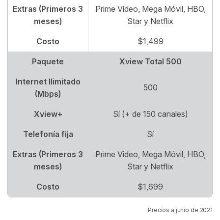
Extras (Primeros 3
Prime Video, Mega Móvil, HBO,
meses)
Star y Netflix
Costo
$1,499
Paquete
Xview Total 500
Internet Ilimitado
500
(Mbps)
Xview+
Sí (+ de 150 canales)
Telefonía fija
Sí
Extras (Primeros 3
Prime Video, Mega Móvil, HBO,
meses)
Star y Netflix
Costo
$1,699
Precios a junio de 2021