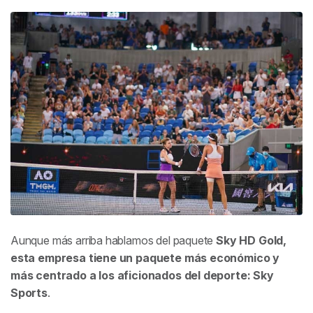
Aunque más arriba hablamos del paquete
Sky HD Gold,
esta empresa tiene un paquete más económico y
más centrado a los aficionados del deporte: Sky
Sports
.