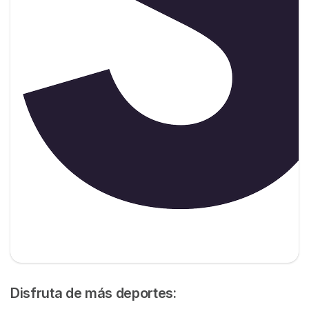
Disfruta de más deportes: