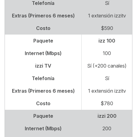
Telefonía
Sí
Extras (Primeros 6 meses)
1 extensión izzitv
Costo
$590
Paquete
izz 100
Internet (Mbps)
100
izzi TV
Sí (+200 canales)
Telefonía
Sí
Extras (Primeros 6 meses)
1 extensión izzitv
Costo
$780
Paquete
izzi 200
Internet (Mbps)
200