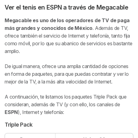
Ver el tenis en ESPN a través de Megacable
Megacable es uno de los operadores de TV de paga
más grandes y conocidos de México
. Además de TV,
ofrece también el servicio de Internet y telefonía, tanto fija
como móvil, por lo que su abanico de servicios es bastante
amplio.
De igual manera, ofrece una amplia cantidad de opciones
en forma de paquetes, para que puedas contratar y ver lo
mejor de la TV, a la más alta velocidad de Internet.
A continuación, te listamos los paquetes Triple Pack que
consideran, además de TV (y con ello, los canales de
ESPN
), Internet y telefonía:
Triple Pack