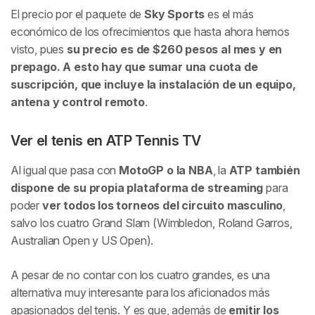
El precio por el paquete de
Sky Sports
es el más
económico de los ofrecimientos que hasta ahora hemos
visto, pues
su precio es de $260 pesos al mes y en
prepago. A esto hay que sumar una cuota de
suscripción, que incluye la instalación de un equipo,
antena y control remoto
.
Ver el tenis en ATP Tennis TV
Al igual que pasa con
MotoGP o la NBA
, la
ATP también
dispone de su propia plataforma de streaming
para
poder
ver todos los torneos del circuito masculino
,
salvo los cuatro Grand Slam (Wimbledon, Roland Garros,
Australian Open y US Open).
A pesar de no contar con los cuatro grandes, es una
alternativa muy interesante para los aficionados más
apasionados del tenis. Y es que, además de
emitir los