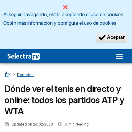
Al seguir navegando, estás aceptando el uso de cookies.
Obtén más información y configura el uso de cookies.
Aceptar
Inicio
…
Deportes
Dónde ver el tenis en directo y
online: todos los partidos ATP y
WTA
Updated on
24/02/2023
6
min reading