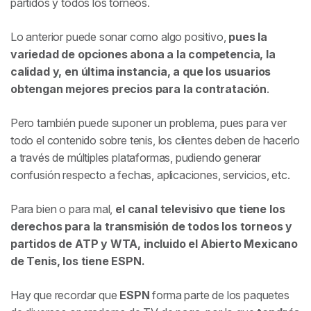
partidos y todos los torneos.
Lo anterior puede sonar como algo positivo,
pues la
variedad de opciones abona a la competencia, la
calidad y, en última instancia, a que los usuarios
obtengan mejores precios para la contratación
.
Pero también puede suponer un problema, pues para ver
todo el contenido sobre tenis, los clientes deben de hacerlo
a través de múltiples plataformas, pudiendo generar
confusión respecto a fechas, aplicaciones, servicios, etc.
Para bien o para mal,
el canal televisivo que tiene los
derechos para la transmisión de todos los torneos y
partidos de ATP y WTA, incluido el Abierto Mexicano
de Tenis, los tiene
ESPN.
Hay que recordar que
ESPN
forma parte de los paquetes