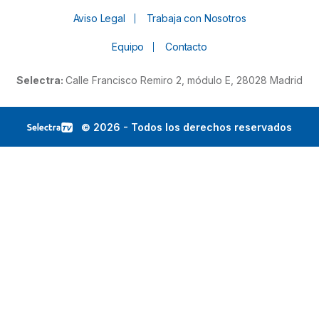
Aviso Legal
Trabaja con Nosotros
Equipo
Contacto
Selectra:
Calle Francisco Remiro 2, módulo E, 28028 Madrid
© 2026 - Todos los derechos reservados