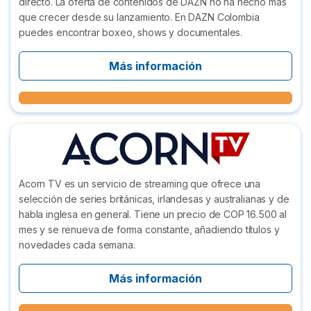
directo. La oferta de contenidos de DAZN no ha hecho más
que crecer desde su lanzamiento. En DAZN Colombia
puedes encontrar boxeo, shows y documentales.
Más información
Acorn TV es un servicio de streaming que ofrece una
selección de series británicas, irlandesas y australianas y de
habla inglesa en general. Tiene un precio de COP 16.500 al
mes y se renueva de forma constante, añadiendo títulos y
novedades cada semana.
Más información