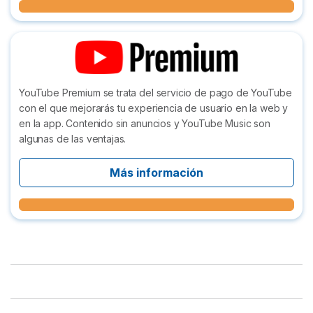
YouTube Premium se trata del servicio de pago de YouTube
con el que mejorarás tu experiencia de usuario en la web y
en la app. Contenido sin anuncios y YouTube Music son
algunas de las ventajas.
Más información