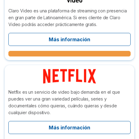
Claro Video es una plataforma de streaming con presencia
en gran parte de Latinoamérica. Si eres cliente de Claro
Video podrás acceder prácticamente gratis.
Más información
Netflix es un servicio de video bajo demanda en el que
puedes ver una gran variedad películas, series y
documentales cómo quieras, cuándo quieras y desde
cualquier dispositivo.
Más información