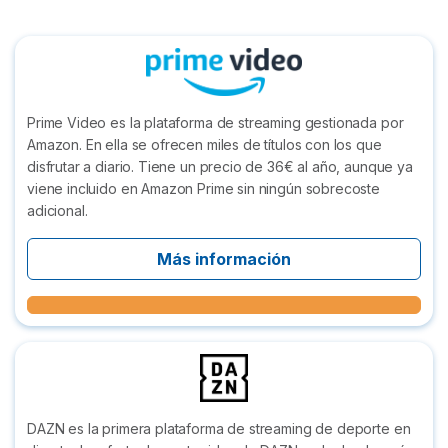
Prime Video es la plataforma de streaming gestionada por
Amazon. En ella se ofrecen miles de títulos con los que
disfrutar a diario. Tiene un precio de 36€ al año, aunque ya
viene incluido en Amazon Prime sin ningún sobrecoste
adicional.
Más información
DAZN es la primera plataforma de streaming de deporte en