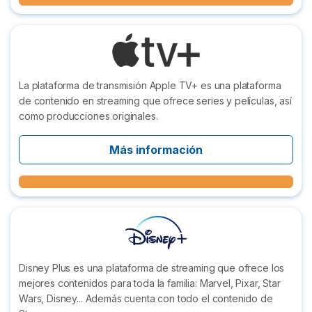
La plataforma de transmisión Apple TV+ es una plataforma
de contenido en streaming que ofrece series y películas, así
como producciones originales.
Más información
Disney Plus es una plataforma de streaming que ofrece los
mejores contenidos para toda la familia: Marvel, Pixar, Star
Wars, Disney... Además cuenta con todo el contenido de