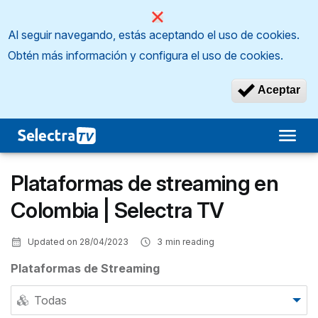
Al seguir navegando, estás aceptando el uso de cookies.
Obtén más información y configura el uso de cookies.
Aceptar
Plataformas de streaming en
Colombia | Selectra TV
Updated on
28/04/2023
3
min reading
Plataformas de Streaming
Todas