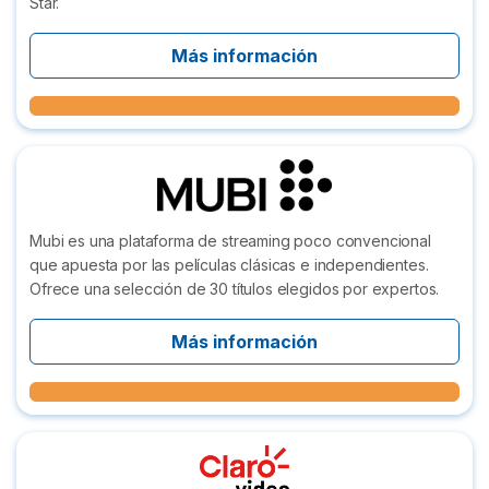
Star.
Más información
Mubi es una plataforma de streaming poco convencional
que apuesta por las películas clásicas e independientes.
Ofrece una selección de 30 títulos elegidos por expertos.
Más información